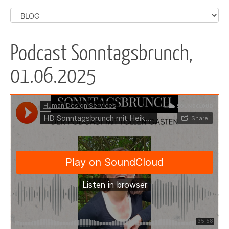
Podcast Sonntagsbrunch,
01.06.2025