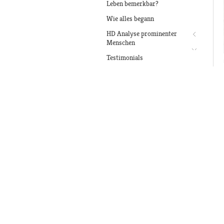
Leben bemerkbar?
Wie alles begann
HD Analyse prominenter
Menschen
Testimonials