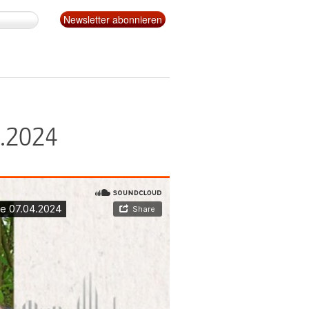
4.2024