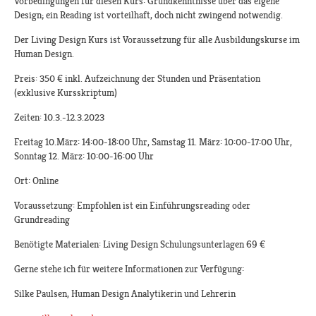
Vorbedingungen für diesen Kurs: Grundkenntnisse über das eigene
Design; ein Reading ist vorteilhaft, doch nicht zwingend notwendig.
Der Living Design Kurs ist Voraussetzung für alle Ausbildungskurse im
Human Design.
Preis: 350 € inkl. Aufzeichnung der Stunden und Präsentation
(exklusive Kursskriptum)
Zeiten: 10.3.-12.3.2023
Freitag 10.März: 14:00-18:00 Uhr, Samstag 11. März: 10:00-17:00 Uhr,
Sonntag 12. März: 10:00-16:00 Uhr
Ort: Online
Voraussetzung: Empfohlen ist ein Einführungsreading oder
Grundreading
Benötigte Materialen: Living Design Schulungsunterlagen 69 €
Gerne stehe ich für weitere Informationen zur Verfügung:
Silke Paulsen, Human Design Analytikerin und Lehrerin