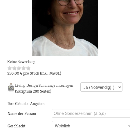
Keine Bewertung
350,00 €
pro Stück
(inkl. MwSt.)
Living Design Schulungsunterlagen
(Skriptum 280 Seiten)
Ihre Geburts-Angaben:
Name der Person
Geschlecht