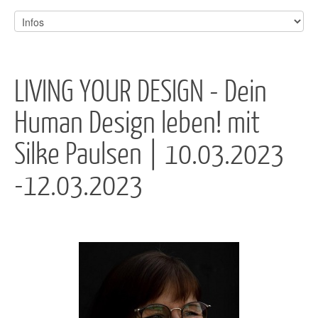
LIVING YOUR DESIGN - Dein
Human Design leben! mit
Silke Paulsen | 10.03.2023
-12.03.2023