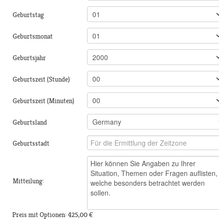
Geburtstag
Geburtsmonat
Geburtsjahr
Geburtszeit (Stunde)
Geburtszeit (Minuten)
Geburtsland
Geburtsstadt
Mitteilung:
Preis mit Optionen:
425,00 €