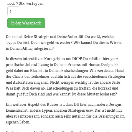
noch 7 Stk. verfügbar
In den Warenkorb
Du kennst Deine Strategie und Deine Autorität. Du weißt, welcher
Typus Du bist. Doch wie geht es weiter? Wie kannst Du dieses Wissen
in Deinen Alltag integrieren?
In diesem interaktiven Kurs geht es um DICH! Du erhältst hier ganz
praktische Unterstützung in Deinem Prozess mit Human Design. Es
geht dabei um Klarheit in Deinen Entscheidungen. Wir werden an Hand
der Charts der Teilnehmer ausführlich auf die verschiedenen Strategien
und Autoritäten eingehen. Nicht weniger wichtig ist die andere Seite:
Was hält Dich davon ab, Entscheidungen zu treffen, die korrekt und
damit gut für Dich sind und wie kannst Du diese Muster loslassen?
Ein weiterer Aspekt des Kurses ist, dass DU hier auch andere Designs
kennenlernst, andere Typen, anderen Strategien usw. Das ist nicht nur
überaus interessant, sondern auch sehr nützlich für die Beziehungen im
eigenen Leben.