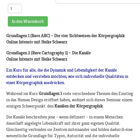
In den Warenkorb
Grundlagen 1 (Rave ABC) – Die vier Sichtweisen der Körpergraphik
Online Intensiv mit Heike Schwarz
Grundlagen 2 (Rave Cartography 1) – Die Kanäle
Online Intensiv mit Heike Schwarz
Ein Kurs für alle, die die Dynamik und Lebendigkeit der Kanäle
entdecken und verstehen möchten, wie sich individuelle Qualitäten in
einer Körpergraphik ausdrücken.
Während im Kurs
Grundlagen 1
viele verschiedene Themen den Einstieg
in das Human Design eröffnet haben, widmet sich dieses Seminar einem
einzigen Schwerpunkt: den
Kanälen der Körpergraphik
.
Die Kanäle beschreiben jene – wenn definiert – in einem Menschen
dauerhaft angelegte Lebenskraft mit ihrer ganz eigenen Qualität.
Gleichzeitig verbinden sie Zentren miteinander und bilden dadurch eine
wesentliche Grundlage für Typus, Autorität und die individuelle