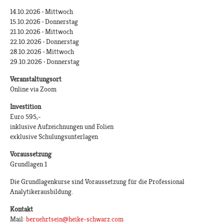
14.10.2026 · Mittwoch
15.10.2026 · Donnerstag
21.10.2026 · Mittwoch
22.10.2026 · Donnerstag
28.10.2026 · Mittwoch
29.10.2026 · Donnerstag
Veranstaltungsort
Online via Zoom
Investition
Euro 595,-
inklusive Aufzeichnungen und Folien
exklusive Schulungsunterlagen
Voraussetzung
Grundlagen 1
Die Grundlagenkurse sind Voraussetzung für die Professional
Analytikerausbildung.
Kontakt
Mail:
beruehrtsein@heike-schwarz.com