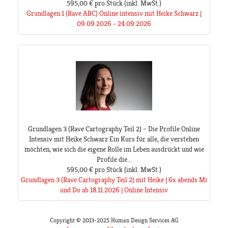
595,00 €
pro Stück
(inkl. MwSt.)
Grundlagen 1 (Rave ABC) Online intensiv mit Heike Schwarz |
09.09.2026 - 24.09.2026
Grundlagen 3 (Rave Cartography Teil 2) – Die Profile Online
Intensiv mit Heike Schwarz Ein Kurs für alle, die verstehen
möchten, wie sich die eigene Rolle im Leben ausdrückt und wie
Profile die...
595,00 €
pro Stück
(inkl. MwSt.)
Grundlagen 3 (Rave Cartography Teil 2) mit Heike | 6x abends Mi
und Do ab 18.11.2026 | Online Intensiv
Copyright © 2013-2025 Human Design Services AG