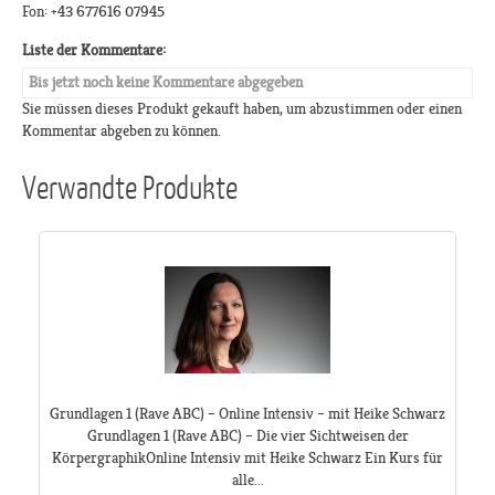
Fon: +43 677616 07945
Liste der Kommentare:
Bis jetzt noch keine Kommentare abgegeben
Sie müssen dieses Produkt gekauft haben, um abzustimmen oder einen
Kommentar abgeben zu können.
Verwandte Produkte
Grundlagen 1 (Rave ABC) – Online Intensiv – mit Heike Schwarz ​
Grundlagen 1 (Rave ABC) – Die vier Sichtweisen der
KörpergraphikOnline Intensiv mit Heike Schwarz Ein Kurs für
alle...