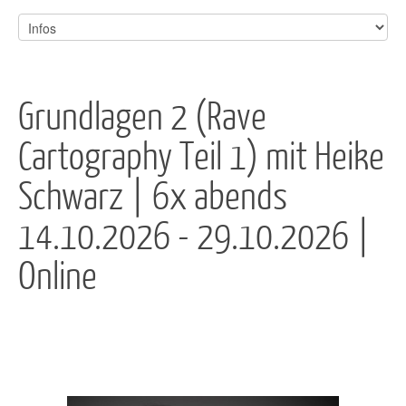
Grundlagen 2 (Rave
Cartography Teil 1) mit Heike
Schwarz | 6x abends
14.10.2026 - 29.10.2026 |
Online