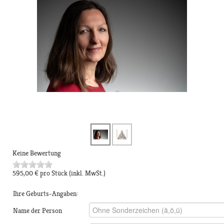
Keine Bewertung
595,00 €
pro Stück
(inkl. MwSt.)
Ihre Geburts-Angaben:
Name der Person