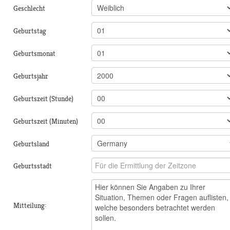
Geschlecht
Geburtstag
Geburtsmonat
Geburtsjahr
Geburtszeit (Stunde)
Geburtszeit (Minuten)
Geburtsland
Geburtsstadt
Mitteilung: