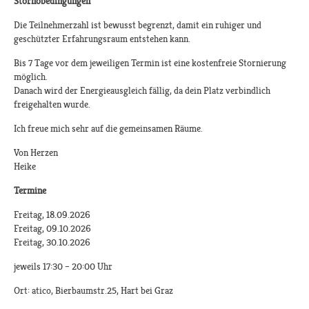
Stornobedingungen
Die Teilnehmerzahl ist bewusst begrenzt, damit ein ruhiger und
geschützter Erfahrungsraum entstehen kann.
Bis 7 Tage vor dem jeweiligen Termin ist eine kostenfreie Stornierung
möglich.
Danach wird der Energieausgleich fällig, da dein Platz verbindlich
freigehalten wurde.
Ich freue mich sehr auf die gemeinsamen Räume.
Von Herzen
Heike
Termine
Freitag, 18.09.2026
Freitag, 09.10.2026
Freitag, 30.10.2026
jeweils 17:30 – 20:00 Uhr
Ort: atico, Bierbaumstr.25, Hart bei Graz