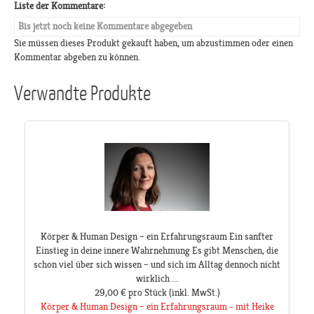
Liste der Kommentare:
Bis jetzt noch keine Kommentare abgegeben
Sie müssen dieses Produkt gekauft haben, um abzustimmen oder einen
Kommentar abgeben zu können.
Verwandte Produkte
Körper & Human Design – ein Erfahrungsraum Ein sanfter
Einstieg in deine innere Wahrnehmung Es gibt Menschen, die
schon viel über sich wissen – und sich im Alltag dennoch nicht
wirklich ...
29,00 €
pro Stück
(inkl. MwSt.)
Körper & Human Design – ein Erfahrungsraum - mit Heike