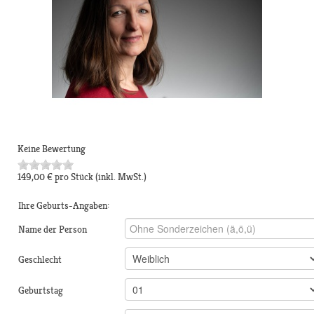
Keine Bewertung
149,00 €
pro Stück
(inkl. MwSt.)
Ihre Geburts-Angaben:
Name der Person
Geschlecht
Geburtstag