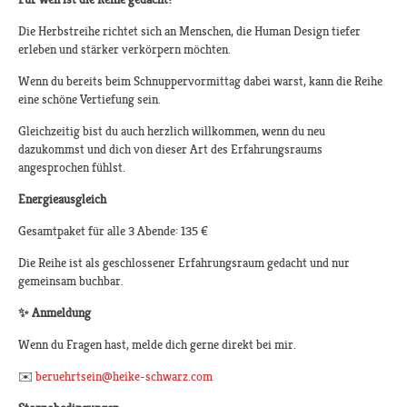
Die Herbstreihe richtet sich an Menschen, die Human Design tiefer
erleben und stärker verkörpern möchten.
Wenn du bereits beim Schnuppervormittag dabei warst, kann die Reihe
eine schöne Vertiefung sein.
Gleichzeitig bist du auch herzlich willkommen, wenn du neu
dazukommst und dich von dieser Art des Erfahrungsraums
angesprochen fühlst.
Energieausgleich
Gesamtpaket für alle 3 Abende: 135 €
Die Reihe ist als geschlossener Erfahrungsraum gedacht und nur
gemeinsam buchbar.
✨
Anmeldung
Wenn du Fragen hast, melde dich gerne direkt bei mir.
✉️
beruehrtsein@heike-schwarz.com