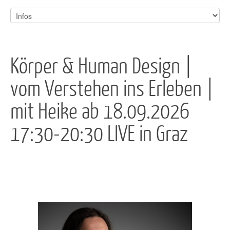
Körper & Human Design |
vom Verstehen ins Erleben |
mit Heike ab 18.09.2026
17:30-20:30 LIVE in Graz