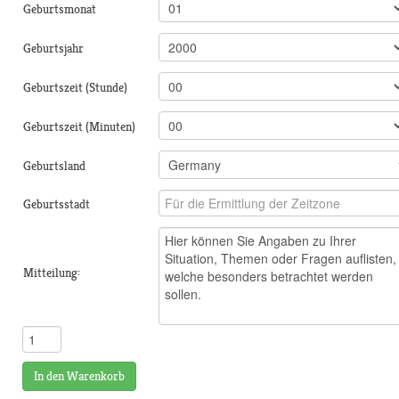
Geburtsmonat
Geburtsjahr
Geburtszeit (Stunde)
Geburtszeit (Minuten)
Geburtsland
Geburtsstadt
Mitteilung:
In den Warenkorb