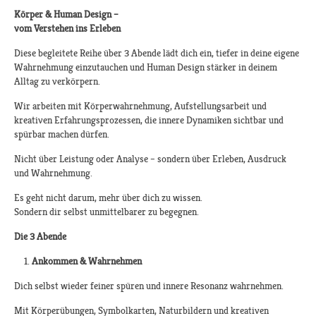
Körper & Human Design –
vom Verstehen ins Erleben
Diese begleitete Reihe über 3 Abende lädt dich ein, tiefer in deine eigene
Wahrnehmung einzutauchen und Human Design stärker in deinem
Alltag zu verkörpern.
Wir arbeiten mit Körperwahrnehmung, Aufstellungsarbeit und
kreativen Erfahrungsprozessen, die innere Dynamiken sichtbar und
spürbar machen dürfen.
Nicht über Leistung oder Analyse – sondern über Erleben, Ausdruck
und Wahrnehmung.
Es geht nicht darum, mehr über dich zu wissen.
Sondern dir selbst unmittelbarer zu begegnen.
Die 3 Abende
Ankommen & Wahrnehmen
Dich selbst wieder feiner spüren und innere Resonanz wahrnehmen.
Mit Körperübungen, Symbolkarten, Naturbildern und kreativen