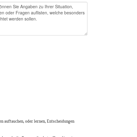
en auftauchen, oder lernen, Entscheidungen