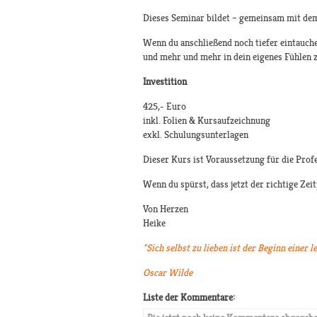
Dieses Seminar bildet – gemeinsam mit dem
Wenn du anschließend noch tiefer eintauch
und mehr und mehr in dein eigenes Fühlen
Investition
425,- Euro
inkl. Folien & Kursaufzeichnung
exkl. Schulungsunterlagen
Dieser Kurs ist Voraussetzung für die Pro
Wenn du spürst, dass jetzt der richtige Zeit
Von Herzen
Heike
"Sich selbst zu lieben ist der Beginn einer 
Oscar Wilde
Liste der Kommentare: