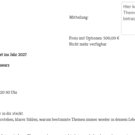
Mitteilung:
Preis mit Optionen:
500,00 €
Nicht mehr verfügbar
et ins Jahr 2027
chwarz
 20:30 Uhr
 in dir steckt.
 verstehen, klarer fühlen, warum bestimmte Themen immer wieder in deinem Leb