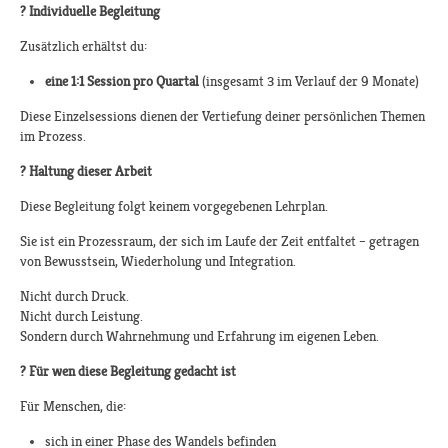
?
Individuelle Begleitung
Zusätzlich erhältst du:
eine 1:1 Session pro Quartal
(insgesamt 3 im Verlauf der 9 Monate)
Diese Einzelsessions dienen der Vertiefung deiner persönlichen Themen
im Prozess.
?
Haltung dieser Arbeit
Diese Begleitung folgt keinem vorgegebenen Lehrplan.
Sie ist ein Prozessraum, der sich im Laufe der Zeit entfaltet – getragen
von Bewusstsein, Wiederholung und Integration.
Nicht durch Druck.
Nicht durch Leistung.
Sondern durch Wahrnehmung und Erfahrung im eigenen Leben.
?
Für wen diese Begleitung gedacht ist
Für Menschen, die:
sich in einer Phase des Wandels befinden