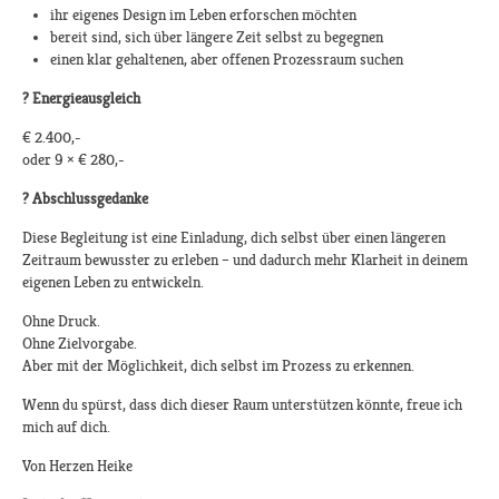
ihr eigenes Design im Leben erforschen möchten
bereit sind, sich über längere Zeit selbst zu begegnen
einen klar gehaltenen, aber offenen Prozessraum suchen
?
Energieausgleich
€ 2.400,-
oder 9 × € 280,-
?
Abschlussgedanke
Diese Begleitung ist eine Einladung, dich selbst über einen längeren
Zeitraum bewusster zu erleben – und dadurch mehr Klarheit in deinem
eigenen Leben zu entwickeln.
Ohne Druck.
Ohne Zielvorgabe.
Aber mit der Möglichkeit, dich selbst im Prozess zu erkennen.
Wenn du spürst, dass dich dieser Raum unterstützen könnte, freue ich
mich auf dich.
Von Herzen Heike