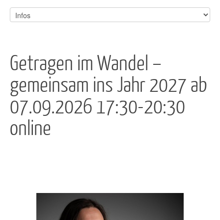
Getragen im Wandel –
gemeinsam ins Jahr 2027 ab
07.09.2026 17:30-20:30
online