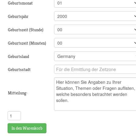
Geburtsmonat
Geburtsjahr
Geburtszeit (Stunde)
Geburtszeit (Minuten)
Geburtsland
Geburtsstadt
Mitteilung:
In den Warenkorb