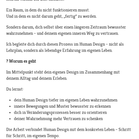
Ein Raum, in dem du nicht funktionieren musst.
Und in dem es nicht darum geht, „fertig“ zu werden.
Sondern darum, dich selbst über einen längeren Zeitraum bewusster
wahrzunehmen – und deinem eigenen inneren Weg zu vertrauen.
Ich begleite dich durch diesen Prozess im Human Design – nicht als
Lehrplan, sondern als lebendige Erfahrung im eigenen Leben.
?
Worum es geht
Im Mittelpunkt steht dein eigenes Design im Zusammenhang mit
deinem Alltag und deinem Erleben.
Du lernst:
dein Human Design tiefer im eigenen Leben wahrzunehmen
innere Bewegungen und Muster bewusster zu erkennen
dich in Veränderungsprozessen besser zu orientieren
deiner Wahrnehmung mehr Vertrauen zu schenken
Die Arbeit verbindet Human Design mit dem konkreten Leben – Schritt
für Schritt, im eigenen Tempo.