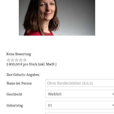
Keine Bewertung
2.400,00 €
pro Stück
(inkl. MwSt.)
Ihre Geburts-Angaben:
Name der Person
Geschlecht
Geburtstag