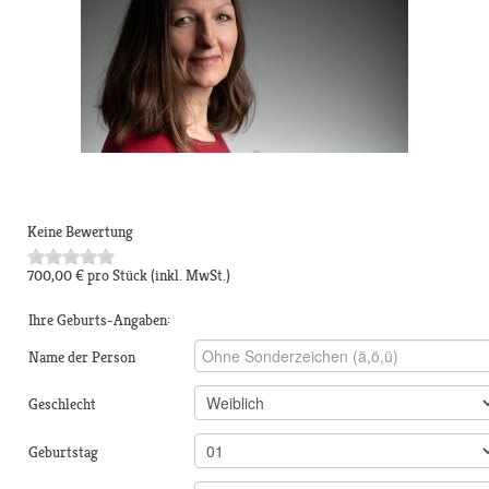
Keine Bewertung
700,00 €
pro Stück
(inkl. MwSt.)
Ihre Geburts-Angaben:
Name der Person
Geschlecht
Geburtstag