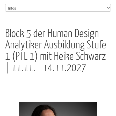
Block 5 der Human Design
Analytiker Ausbildung Stufe
1 (PTL 1) mit Heike Schwarz
| 11.11. - 14.11.2027