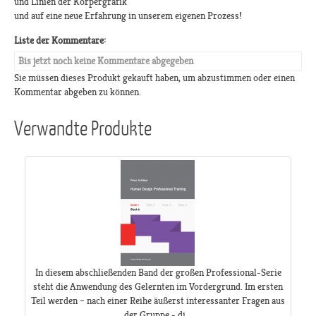
und Linien der Körpergrafik
und auf eine neue Erfahrung in unserem eigenen Prozess!
Liste der Kommentare:
Bis jetzt noch keine Kommentare abgegeben
Sie müssen dieses Produkt gekauft haben, um abzustimmen oder einen
Kommentar abgeben zu können.
Verwandte Produkte
In diesem abschließenden Band der großen Professional-Serie
steht die Anwendung des Gelernten im Vordergrund. Im ersten
Teil werden – nach einer Reihe äußerst interessanter Fragen aus
der Gruppe - di...