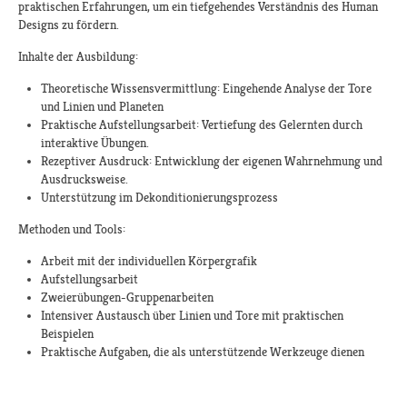
praktischen Erfahrungen, um ein tiefgehendes Verständnis des Human
Designs zu fördern.
Inhalte der Ausbildung:​
Theoretische Wissensvermittlung: Eingehende Analyse der Tore
und Linien und Planeten
Praktische Aufstellungsarbeit: Vertiefung des Gelernten durch
interaktive Übungen.
Rezeptiver Ausdruck: Entwicklung der eigenen Wahrnehmung und
Ausdrucksweise.
Unterstützung im Dekonditionierungsprozess
Methoden und Tools:
Arbeit mit der individuellen Körpergrafik
Aufstellungsarbeit
Zweierübungen-Gruppenarbeiten
Intensiver Austausch über Linien und Tore mit praktischen
Beispielen
Praktische Aufgaben, die als unterstützende Werkzeuge dienen