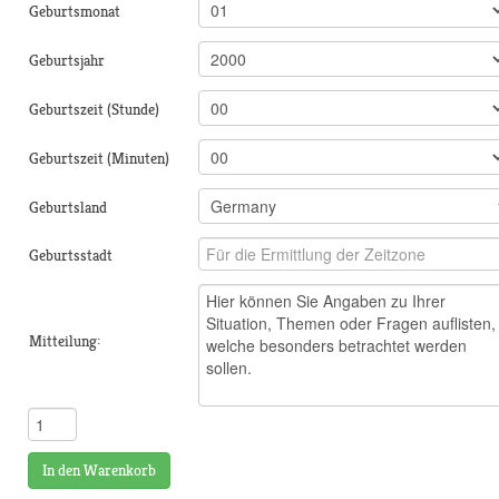
Geburtsmonat
Geburtsjahr
Geburtszeit (Stunde)
Geburtszeit (Minuten)
Geburtsland
Geburtsstadt
Mitteilung:
In den Warenkorb