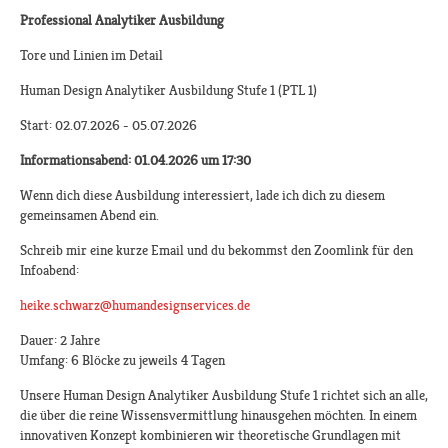
Professional Analytiker Ausbildung
Tore und Linien im Detail
Human Design Analytiker Ausbildung Stufe 1 (PTL 1)
Start: 02.07.2026 - 05.07.2026
Informationsabend: 01.04.2026 um 17:30
Wenn dich diese Ausbildung interessiert, lade ich dich zu diesem
gemeinsamen Abend ein.
Schreib mir eine kurze Email und du bekommst den Zoomlink für den
Infoabend:
heike.schwarz@humandesignservices.de
​
Dauer: 2 Jahre
Umfang: 6 Blöcke zu jeweils 4 Tagen
Unsere Human Design Analytiker Ausbildung Stufe 1 richtet sich an alle,
die über die reine Wissensvermittlung hinausgehen möchten. In einem
innovativen Konzept kombinieren wir theoretische Grundlagen mit