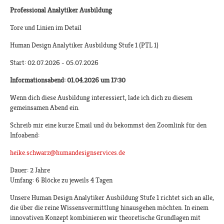
Professional Analytiker Ausbildung
Tore und Linien im Detail
Human Design Analytiker Ausbildung Stufe 1 (PTL 1)
Start: 02.07.2026 - 05.07.2026
Informationsabend: 01.04.2026 um 17:30
Wenn dich diese Ausbildung interessiert, lade ich dich zu diesem
gemeinsamen Abend ein.
Schreib mir eine kurze Email und du bekommst den Zoomlink für den
Infoabend:
heike.schwarz@humandesignservices.de
​
Dauer: 2 Jahre
Umfang: 6 Blöcke zu jeweils 4 Tagen
Unsere Human Design Analytiker Ausbildung Stufe 1 richtet sich an alle,
die über die reine Wissensvermittlung hinausgehen möchten. In einem
innovativen Konzept kombinieren wir theoretische Grundlagen mit