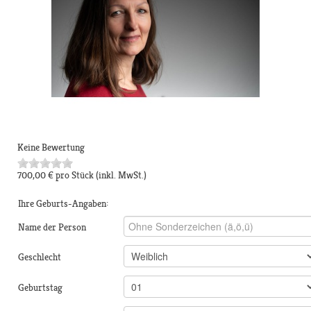
Keine Bewertung
700,00 €
pro Stück
(inkl. MwSt.)
Ihre Geburts-Angaben:
Name der Person
Geschlecht
Geburtstag