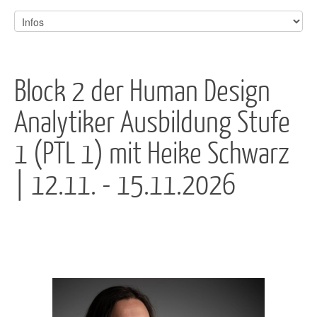
Block 2 der Human Design
Analytiker Ausbildung Stufe
1 (PTL 1) mit Heike Schwarz
| 12.11. - 15.11.2026