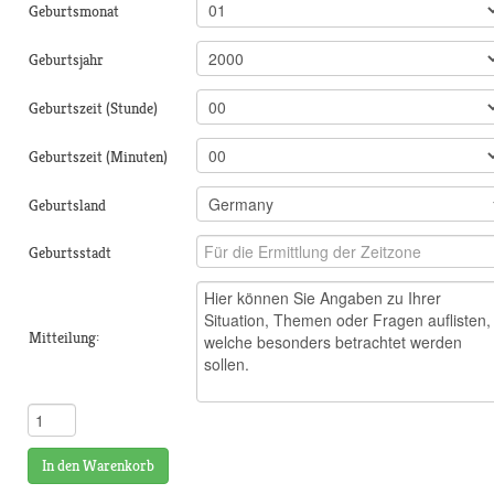
Geburtsmonat
Geburtsjahr
Geburtszeit (Stunde)
Geburtszeit (Minuten)
Geburtsland
Geburtsstadt
Mitteilung:
In den Warenkorb