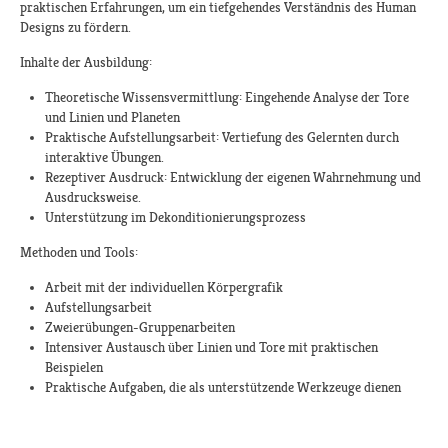
praktischen Erfahrungen, um ein tiefgehendes Verständnis des Human
Designs zu fördern.
Inhalte der Ausbildung:​
Theoretische Wissensvermittlung: Eingehende Analyse der Tore
und Linien und Planeten
Praktische Aufstellungsarbeit: Vertiefung des Gelernten durch
interaktive Übungen.
Rezeptiver Ausdruck: Entwicklung der eigenen Wahrnehmung und
Ausdrucksweise.
Unterstützung im Dekonditionierungsprozess
Methoden und Tools:
Arbeit mit der individuellen Körpergrafik
Aufstellungsarbeit
Zweierübungen-Gruppenarbeiten
Intensiver Austausch über Linien und Tore mit praktischen
Beispielen
Praktische Aufgaben, die als unterstützende Werkzeuge dienen