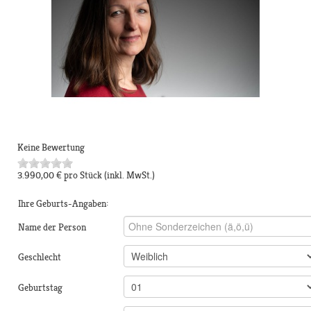
Keine Bewertung
3.990,00 €
pro Stück
(inkl. MwSt.)
Ihre Geburts-Angaben:
Name der Person
Geschlecht
Geburtstag