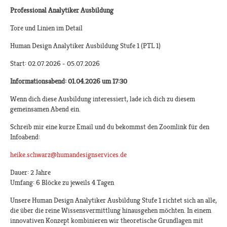
Professional Analytiker Ausbildung
Tore und Linien im Detail
Human Design Analytiker Ausbildung Stufe 1 (PTL 1)
Start: 02.07.2026 - 05.07.2026
Informationsabend: 01.04.2026 um 17:30
Wenn dich diese Ausbildung interessiert, lade ich dich zu diesem
gemeinsamen Abend ein.
Schreib mir eine kurze Email und du bekommst den Zoomlink für den
Infoabend:
heike.schwarz@humandesignservices.de
Dauer: 2 Jahre
Umfang: 6 Blöcke zu jeweils 4 Tagen
Unsere Human Design Analytiker Ausbildung Stufe 1 richtet sich an alle,
die über die reine Wissensvermittlung hinausgehen möchten. In einem
innovativen Konzept kombinieren wir theoretische Grundlagen mit