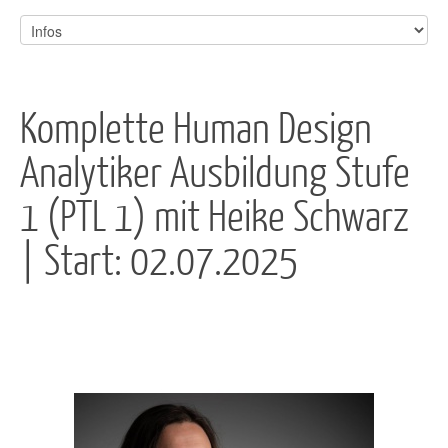
Komplette Human Design
Analytiker Ausbildung Stufe
1 (PTL 1) mit Heike Schwarz
| Start: 02.07.2025