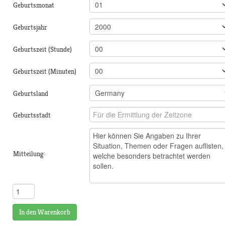
Geburtsmonat
Geburtsjahr
Geburtszeit (Stunde)
Geburtszeit (Minuten)
Geburtsland
Geburtsstadt
Mitteilung:
In den Warenkorb