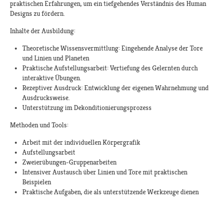
praktischen Erfahrungen, um ein tiefgehendes Verständnis des Human
Designs zu fördern.
Inhalte der Ausbildung:​
Theoretische Wissensvermittlung: Eingehende Analyse der Tore
und Linien und Planeten
Praktische Aufstellungsarbeit: Vertiefung des Gelernten durch
interaktive Übungen.
Rezeptiver Ausdruck: Entwicklung der eigenen Wahrnehmung und
Ausdrucksweise.
Unterstützung im Dekonditionierungsprozess
Methoden und Tools:
Arbeit mit der individuellen Körpergrafik
Aufstellungsarbeit
Zweierübungen-Gruppenarbeiten
Intensiver Austausch über Linien und Tore mit praktischen
Beispielen
Praktische Aufgaben, die als unterstützende Werkzeuge dienen