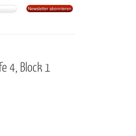
e 4, Block 1