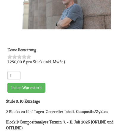
Keine Bewertung
1.250,00 €
pro Stück
(inkl. MwSt.)
In den Warenkorb
Stufe 3, 10 Kurstage
2 Blocks zu fünf Tagen. Genereller Inhalt:
Composite/Zyklen
Block 1: Compositanalyse Termin: 7. - 11. Juli 2026 (ONLINE und
OFFLINE)