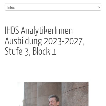
IHDS AnalytikerInnen
Ausbildung 2023-2027,
Stufe 3, Block 1