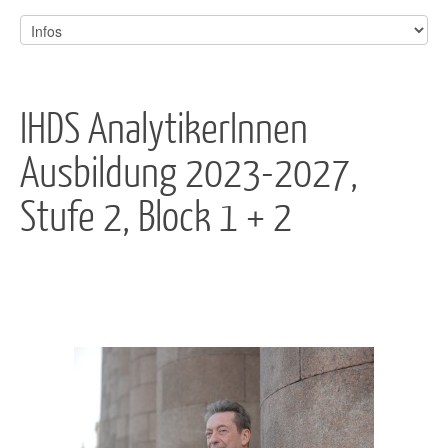
IHDS AnalytikerInnen
Ausbildung 2023-2027,
Stufe 2, Block 1 + 2