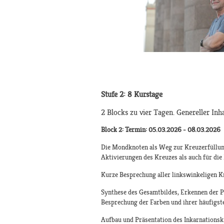
Stufe 2: 8 Kurstage
2 Blocks zu vier Tagen. Genereller Inh
Block 2: Termin: 05.03.2026 - 08.03.2026
Die Mondknoten als Weg zur Kreuzerfüllung.
Aktivierungen des Kreuzes als auch für di
Kurze Besprechung aller linkswinkeligen K
Synthese des Gesamtbildes, Erkennen der Pe
Besprechung der Farben und ihrer häufigst
Aufbau und Präsentation des Inkarnationsk