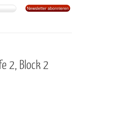
e 2, Block 2