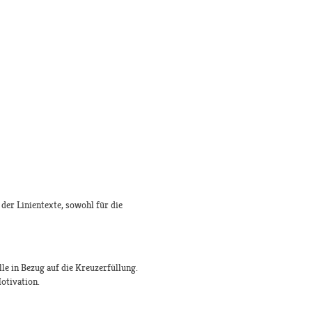
der Linientexte, sowohl für die
le in Bezug auf die Kreuzerfüllung.
otivation.