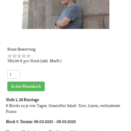
Keine Bewertung
790,00 €
pro Stück
(inkl. MwSt.)
In den Warenkorb
Stufe 1, 24 Kurstage
6 Blocks zu je vier Tagen. Genereller Inhalt: Tore, Linien, verbindende
Praxis
Block 5: Termin: 06.03.2025 - 09.03.2025