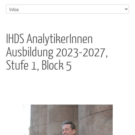
IHDS AnalytikerInnen
Ausbildung 2023-2027,
Stufe 1, Block 5