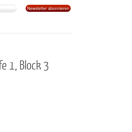
e 1, Block 3