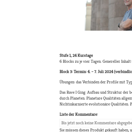
Stufe 1, 24 Kurstage
6 Blocks zu je vier Tagen. Genereller Inhalt
Block 3: Termin: 4. – 7. Juli 2024 (verbindli
Übungen: das Verbinden der Profile mit Ty
Das Rave I Ging. Aufbau und Struktur der 
durch Planeten. Planetare Qualitäten allgem
Nichtinkarnierte evolutionäre Qualitäten.
Liste der Kommentare:
Bis jetzt noch keine Kommentare abgegeb
Sie müssen dieses Produkt gekauft haben,