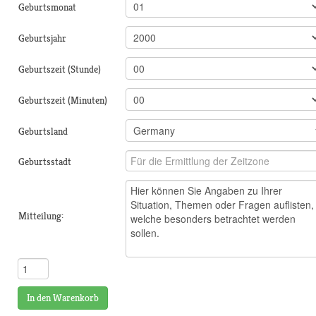
Geburtsmonat
Geburtsjahr
Geburtszeit (Stunde)
Geburtszeit (Minuten)
Geburtsland
Geburtsstadt
Mitteilung:
In den Warenkorb