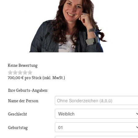
Keine Bewertung
700,00 €
pro Stück
(inkl. MwSt.)
Ihre Geburts-Angaben:
Name der Person
Geschlecht
Geburtstag