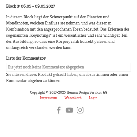
Block 3: 06.05 - 09.05.2027
In diesem Block liegt der Schwerpunkt auf den Planeten und
Mondknoten, welchen Einfluss sie nehmen, und was dieser in
Kombination mit den angesprochenen Toren bedeutet. Das Erlernen des
sogenannten „Keynotings“ ist ein wesentlicher und sehr wichtiger Teil
der Ausbildung, so dass eine Körpergrafik korrekt gelesen und
umfangreich verstanden werden kann.
Liste der Kommentare:
Bis jetzt noch keine Kommentare abgegeben
Sie müssen dieses Produkt gekauft haben, um abzustimmen oder einen
Kommentar abgeben zu können.
Copyright © 2013-2025 Human Design Services AG
Impressum
Warenkorb
Login