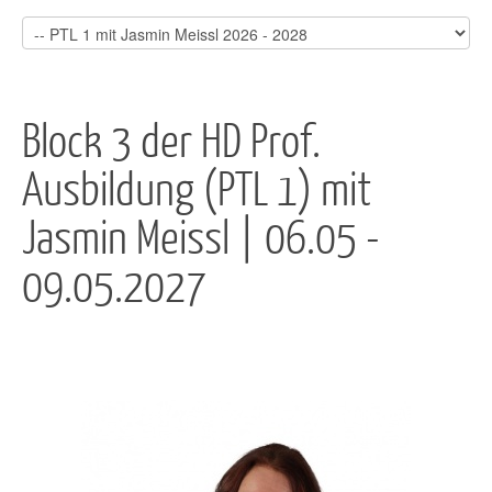
Block 3 der HD Prof.
Ausbildung (PTL 1) mit
Jasmin Meissl | 06.05 -
09.05.2027