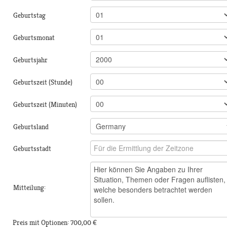
Geburtstag
Geburtsmonat
Geburtsjahr
Geburtszeit (Stunde)
Geburtszeit (Minuten)
Geburtsland
Geburtsstadt
Mitteilung:
Preis mit Optionen:
700,00 €