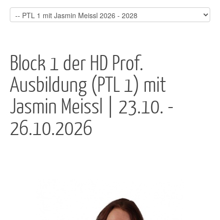
Block 1 der HD Prof.
Ausbildung (PTL 1) mit
Jasmin Meissl | 23.10. -
26.10.2026