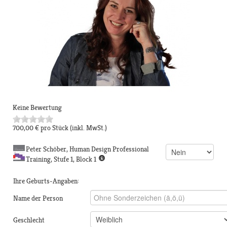
Keine Bewertung
700,00 €
pro Stück
(inkl. MwSt.)
Peter Schöber, Human Design Professional
Training, Stufe 1, Block 1
Ihre Geburts-Angaben:
Name der Person
Geschlecht