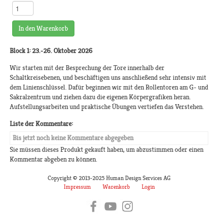
In den Warenkorb
Block 1: 23.-26. Oktober 2026
Wir starten mit der Besprechung der Tore innerhalb der
Schaltkreisebenen, und beschäftigen uns anschließend sehr intensiv mit
dem Linienschlüssel. Dafür beginnen wir mit den Rollentoren am G- und
Sakralzentrum und ziehen dazu die eigenen Körpergrafiken heran.
Aufstellungsarbeiten und praktische Übungen vertiefen das Verstehen.
Liste der Kommentare:
Bis jetzt noch keine Kommentare abgegeben
Sie müssen dieses Produkt gekauft haben, um abzustimmen oder einen
Kommentar abgeben zu können.
Copyright © 2013-2025 Human Design Services AG
Impressum
Warenkorb
Login