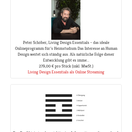
Peter Schöber, Living Design Essentials – das ideale
Onlineprogramm für´s Heimstudium Das Interesse an Human
Design weitet sich ständig aus. Als natürliche Folge dieser
Entwicklung gibt es imme...
279,00 €
pro Stück
(inkl. MwSt.)
Living Design Essentials als Online Streaming