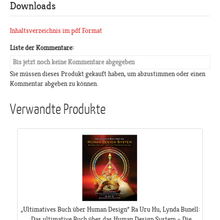
Downloads
Inhaltsverzeichnis im pdf Format
Liste der Kommentare:
Bis jetzt noch keine Kommentare abgegeben
Sie müssen dieses Produkt gekauft haben, um abzustimmen oder einen
Kommentar abgeben zu können.
Verwandte Produkte
„Ultimatives Buch über Human Design“ Ra Uru Hu, Lynda Bunell:
„Das ultimative Buch über das Human Design System – Die