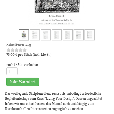
Keine Bewertung
75,00 €
pro Stück
(inkl. MwSt.)
noch 17 Stk. verfügbar
In den Warenkorb
Das vorliegende Skriptum dient zuerst als unbedingt erforderliche
Begleitunterlage zum Kurs "Living Your Design". Dessen ungeachtet
haben wir uns entschlossen, das Manual auch unabhängig vom
Kursbesuch allen Interessierten zugänglich zu machen.