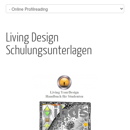
Living Design
Schulungsunterlagen