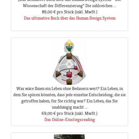
Wissenschaft der Differenzierung“ Die zahlreichen ...
89,00 €
pro Stück
(inkl. MwSt.)
Das ultimative Buch über das Human Design System
Was wäre Ihnen ein Leben ohne Bedauern wert? Ein Leben, in
dem Sie spüren könnten, dass jede einzelne Entscheidung, die sie
getroffen haben, für Sie richtig war? Ein Leben, das Sie
unabhängig macht ...
69,00 €
pro Stück
(inkl. MwSt.)
Das Online-Einstiegsreading