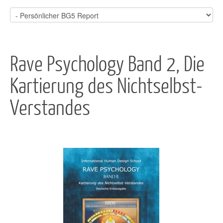
Rave Psychology Band 2, Die
Kartierung des Nichtselbst-
Verstandes