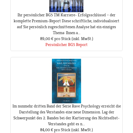
Ihr persönlicher BG5 TM Karriere- Erfolgsschlüssel – der
komplette Premium-Report Diese schriftliche, individualisiert
auf Sie persönlich zugeschnittenen Analyse hat ein einziges
Thema: Ihnen a...
89,00 €
pro Stück
(inkl. MwSt.)
Persönlicher BG5 Report
Im nunmehr dritten Band der Serie Rave Psychology erreicht die
Darstellung des Verstandes eine neue Dimension. Lag der
Schwerpunkt des 2. Bandes bei der Kartierung des Nichtselbst-
Verstandes geht es n...
84,00 €
pro Stück
(inkl. MwSt.)