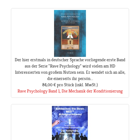
Der hier erstmals in deutscher Sprache vorliegende erste Band
aus der Serie "Rave Psychology" wird vielen am HD
Interessierten von großem Nutzen sein. Er wendet sich an alle,
die einerseits ihr persön...
84,00 €
pro Stück
(inkl. MwSt.)
Rave Psychology Band 1, Die Mechanik der Konditionierung