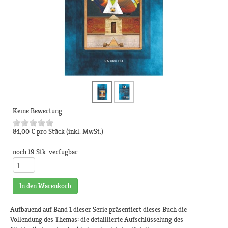
Keine Bewertung
84,00 €
pro Stück
(inkl. MwSt.)
noch 19 Stk. verfügbar
In den Warenkorb
Aufbauend auf Band 1 dieser Serie präsentiert dieses Buch die
Vollendung des Themas: die detaillierte Aufschlüsselung des