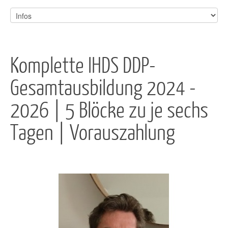
Komplette IHDS DDP-
Gesamtausbildung 2024 -
2026 | 5 Blöcke zu je sechs
Tagen | Vorauszahlung