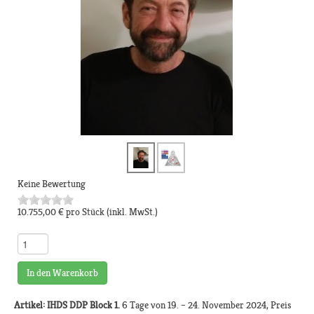
Keine Bewertung
10.755,00 €
pro Stück
(inkl. MwSt.)
In den Warenkorb
Artikel: IHDS DDP Block 1.
6 Tage von 19. – 24. November 2024, Preis