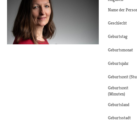
Name der Perso
Geschlecht
Geburtstag
Geburtsmonat
Geburtsjahr
Geburtszeit (Stu
Geburtszeit
(Minuten)
Geburtsland
Geburtsstadt