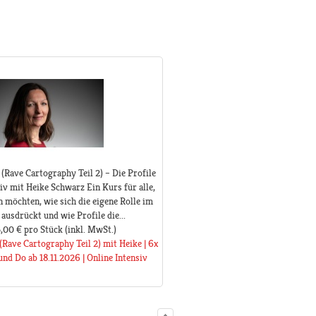
(Rave Cartography Teil 2) – Die Profile
iv mit Heike Schwarz Ein Kurs für alle,
n möchten, wie sich die eigene Rolle im
ausdrückt und wie Profile die...
,00 €
pro Stück
(inkl. MwSt.)
(Rave Cartography Teil 2) mit Heike | 6x
nd Do ab 18.11.2026 | Online Intensiv