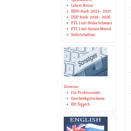
Lehrer Kurse
IHDS Ausb. 2023 - 2027
DDP Ausb. 2024 - 2026
PTL 1 mit Heike Schwarz
PTL 1 mit Jasmin Meissl
Selbststudium
Diverses
Für Professionals
Geschenkgutscheine
HD Teppich