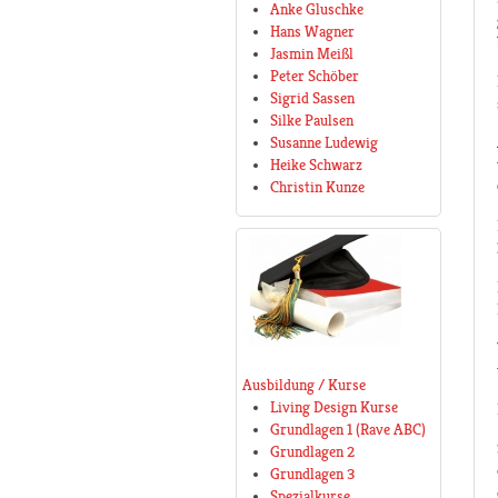
Anke Gluschke
Hans Wagner
Jasmin Meißl
Peter Schöber
Sigrid Sassen
Silke Paulsen
Susanne Ludewig
Heike Schwarz
Christin Kunze
Ausbildung / Kurse
Living Design Kurse
Grundlagen 1 (Rave ABC)
Grundlagen 2
Grundlagen 3
Spezialkurse