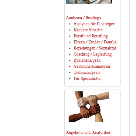
Analysen / Readings
Analysen für Einsteiger
Nächste Schritte
Beruf und Berufung
Eltern / Kinder / Familie
Beziehungen / Sexualität
Coaching / Begleitung
Zyklenanalysen
Gesundheitsanalysen
Tiefenanalysen
Für Spezialisten
Angebote nach Analytiker