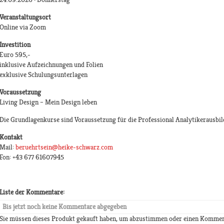
Veranstaltungsort
Online via Zoom
Investition
Euro 595,-
inklusive Aufzeichnungen und Folien
exklusive Schulungsunterlagen
Voraussetzung
Living Design – Mein Design leben
Die Grundlagenkurse sind Voraussetzung für die Professional Analytikerausbil
Kontakt
Mail:
beruehrtsein@heike-schwarz.com
Fon: +43 677 61607945
Liste der Kommentare:
Bis jetzt noch keine Kommentare abgegeben
Sie müssen dieses Produkt gekauft haben, um abzustimmen oder einen Kommen