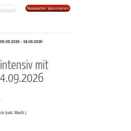
| 09.09.2026 - 24.09.2026
intensiv mit
24.09.2026
g
ück
(inkl. MwSt.)