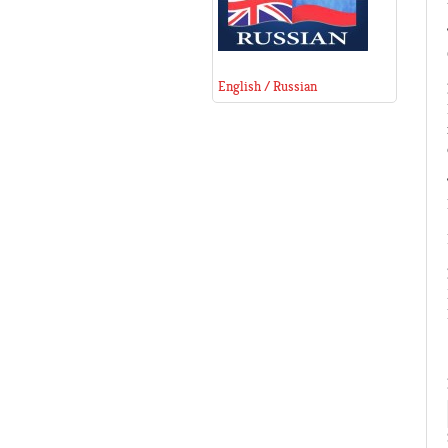
English / Russian