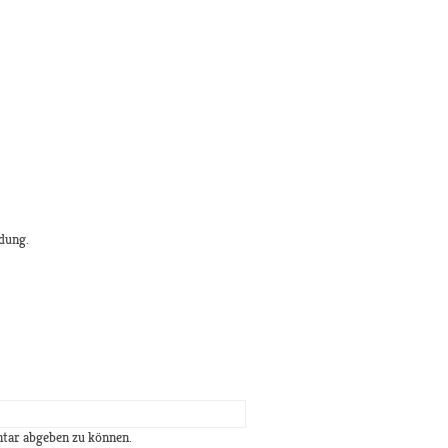
dung.
tar abgeben zu können.