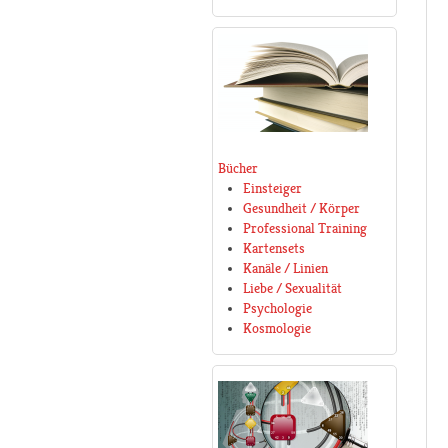
Bücher
Einsteiger
Gesundheit / Körper
Professional Training
Kartensets
Kanäle / Linien
Liebe / Sexualität
Psychologie
Kosmologie