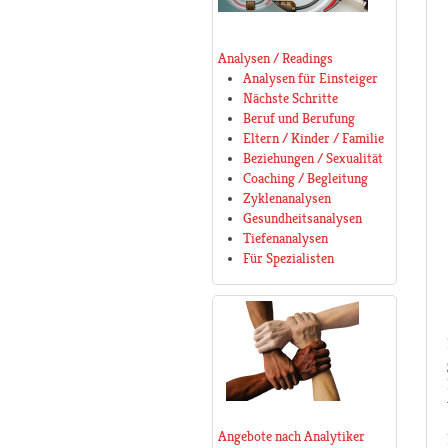
Analysen / Readings
Analysen für Einsteiger
Nächste Schritte
Beruf und Berufung
Eltern / Kinder / Familie
Beziehungen / Sexualität
Coaching / Begleitung
Zyklenanalysen
Gesundheitsanalysen
Tiefenanalysen
Für Spezialisten
Angebote nach Analytiker