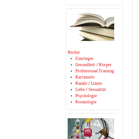
Bücher
Einsteiger
Gesundheit / Körper
Professional Training
Kartensets
Kanäle / Linien
Liebe / Sexualität
Psychologie
Kosmologie