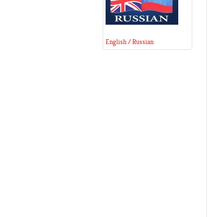
English / Russian