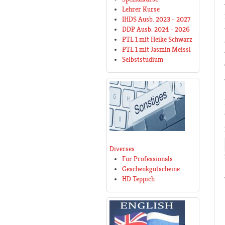
Lehrer Kurse
IHDS Ausb. 2023 - 2027
DDP Ausb. 2024 - 2026
PTL 1 mit Heike Schwarz
PTL 1 mit Jasmin Meissl
Selbststudium
Diverses
Für Professionals
Geschenkgutscheine
HD Teppich