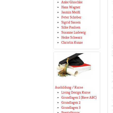
Anke Gluschke
Hans Wagner
Jasmin Meißl
Peter Schöber
Sigrid Sassen
Silke Paulsen
Susanne Ludewig
Heike Schwarz
Christin Kunze
Ausbildung / Kurse
Living Design Kurse
Grundlagen 1 (Rave ABC)
Grundlagen 2
Grundlagen 3
Spezialkurse