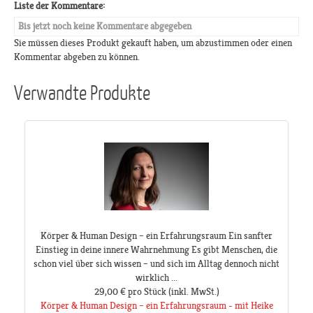
Liste der Kommentare:
Bis jetzt noch keine Kommentare abgegeben
Sie müssen dieses Produkt gekauft haben, um abzustimmen oder einen
Kommentar abgeben zu können.
Verwandte Produkte
Körper & Human Design – ein Erfahrungsraum Ein sanfter
Einstieg in deine innere Wahrnehmung Es gibt Menschen, die
schon viel über sich wissen – und sich im Alltag dennoch nicht
wirklich ...
29,00 €
pro Stück
(inkl. MwSt.)
Körper & Human Design – ein Erfahrungsraum - mit Heike