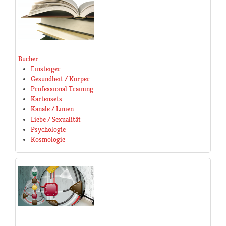
Bücher
Einsteiger
Gesundheit / Körper
Professional Training
Kartensets
Kanäle / Linien
Liebe / Sexualität
Psychologie
Kosmologie