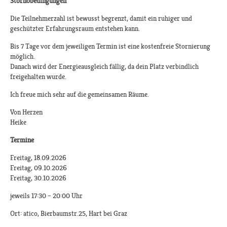
Stornobedingungen
Die Teilnehmerzahl ist bewusst begrenzt, damit ein ruhiger und
geschützter Erfahrungsraum entstehen kann.
Bis 7 Tage vor dem jeweiligen Termin ist eine kostenfreie Stornierung
möglich.
Danach wird der Energieausgleich fällig, da dein Platz verbindlich
freigehalten wurde.
Ich freue mich sehr auf die gemeinsamen Räume.
Von Herzen
Heike
Termine
Freitag, 18.09.2026
Freitag, 09.10.2026
Freitag, 30.10.2026
jeweils 17:30 – 20:00 Uhr
Ort: atico, Bierbaumstr.25, Hart bei Graz