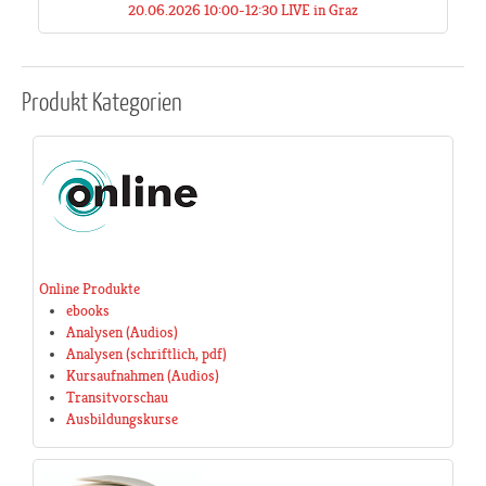
20.06.2026 10:00-12:30 LIVE in Graz
Produkt
Kategorien
Online Produkte
ebooks
Analysen (Audios)
Analysen (schriftlich, pdf)
Kursaufnahmen (Audios)
Transitvorschau
Ausbildungskurse