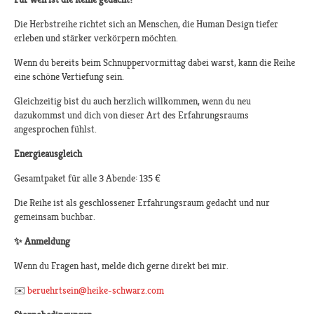
Die Herbstreihe richtet sich an Menschen, die Human Design tiefer
erleben und stärker verkörpern möchten.
Wenn du bereits beim Schnuppervormittag dabei warst, kann die Reihe
eine schöne Vertiefung sein.
Gleichzeitig bist du auch herzlich willkommen, wenn du neu
dazukommst und dich von dieser Art des Erfahrungsraums
angesprochen fühlst.
Energieausgleich
Gesamtpaket für alle 3 Abende: 135 €
Die Reihe ist als geschlossener Erfahrungsraum gedacht und nur
gemeinsam buchbar.
✨
Anmeldung
Wenn du Fragen hast, melde dich gerne direkt bei mir.
✉️
beruehrtsein@heike-schwarz.com