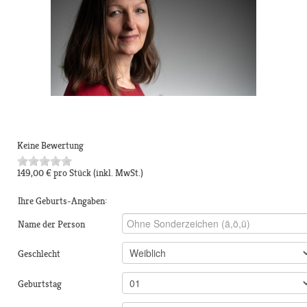
Keine Bewertung
149,00 €
pro Stück
(inkl. MwSt.)
Ihre Geburts-Angaben:
Name der Person
Geschlecht
Geburtstag