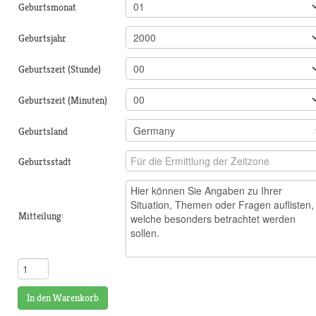
Geburtsmonat
Geburtsjahr
Geburtszeit (Stunde)
Geburtszeit (Minuten)
Geburtsland
Geburtsstadt
Mitteilung:
In den Warenkorb