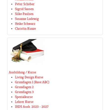
Peter Schöber
Sigrid Sassen
Silke Paulsen
Susanne Ludewig
Heike Schwarz
Christin Kunze
Ausbildung / Kurse
Living Design Kurse
Grundlagen 1 (Rave ABC)
Grundlagen 2
Grundlagen 3
Spezialkurse
Lehrer Kurse
IHDS Ausb. 2023 - 2027