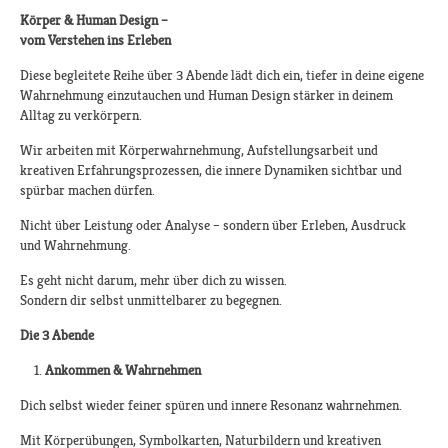
Körper & Human Design –
vom Verstehen ins Erleben
Diese begleitete Reihe über 3 Abende lädt dich ein, tiefer in deine eigene
Wahrnehmung einzutauchen und Human Design stärker in deinem
Alltag zu verkörpern.
Wir arbeiten mit Körperwahrnehmung, Aufstellungsarbeit und
kreativen Erfahrungsprozessen, die innere Dynamiken sichtbar und
spürbar machen dürfen.
Nicht über Leistung oder Analyse – sondern über Erleben, Ausdruck
und Wahrnehmung.
Es geht nicht darum, mehr über dich zu wissen.
Sondern dir selbst unmittelbarer zu begegnen.
Die 3 Abende
Ankommen & Wahrnehmen
Dich selbst wieder feiner spüren und innere Resonanz wahrnehmen.
Mit Körperübungen, Symbolkarten, Naturbildern und kreativen