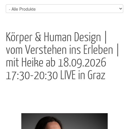
Körper & Human Design |
vom Verstehen ins Erleben |
mit Heike ab 18.09.2026
17:30-20:30 LIVE in Graz