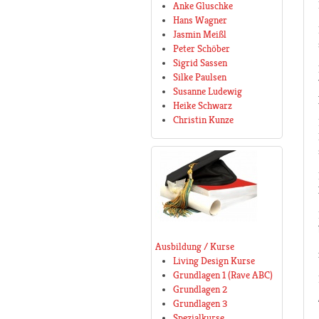
Anke Gluschke
Hans Wagner
Jasmin Meißl
Peter Schöber
Sigrid Sassen
Silke Paulsen
Susanne Ludewig
Heike Schwarz
Christin Kunze
Ausbildung / Kurse
Living Design Kurse
Grundlagen 1 (Rave ABC)
Grundlagen 2
Grundlagen 3
Spezialkurse