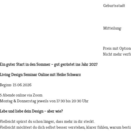
Geburtsstadt
Mitteilung:
Preis mit Option
Nicht mehr verf
Ein guter Start in den Sommer – gut gerüstet ins Jahr 2027
Living Design Seminar Online mit Heike Schwarz
Beginn: 15.06.2026
5 Abende online via Zoom
Montag & Donnerstag jeweils von 17:30 bis 20:30 Uhr
Lebe und liebe dein Design – aber wie?
Vielleicht spürst du schon länger, dass mehr in dir steckt.
Vielleicht möchtest du dich selbst besser verstehen, klarer fühlen, warum b