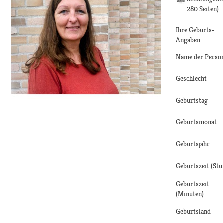
280 Seiten)
Ihre Geburts-
Angaben:
Name der Perso
Geschlecht
Geburtstag
Geburtsmonat
Geburtsjahr
Geburtszeit (Stu
Geburtszeit
(Minuten)
Geburtsland