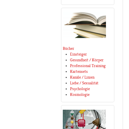
Bücher
Einsteiger
Gesundheit / Körper
Professional Training
Kartensets
Kanäle / Linien
Liebe / Sexualität
Psychologie
Kosmologie