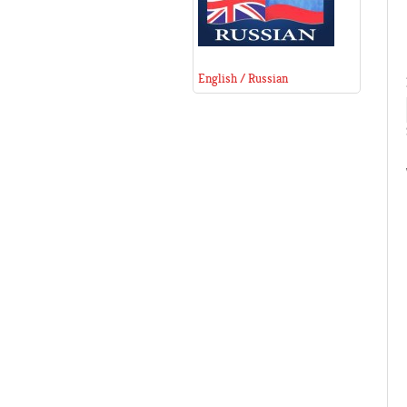
English / Russian