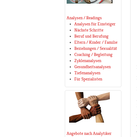
Analysen / Readings
Analysen für Einsteiger
Nächste Schritte
Beruf und Berufung
Eltern / Kinder / Familie
Beziehungen / Sexualität
Coaching / Begleitung
Zyklenanalysen
Gesundheitsanalysen
Tiefenanalysen
Für Spezialisten
Angebote nach Analytiker