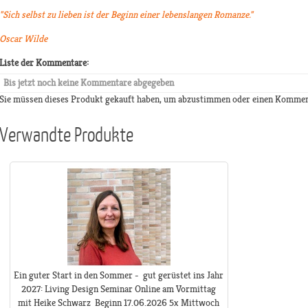
"Sich selbst zu lieben ist der Beginn einer lebenslangen Romanze."
Oscar Wilde
Liste der Kommentare:
Bis jetzt noch keine Kommentare abgegeben
Sie müssen dieses Produkt gekauft haben, um abzustimmen oder einen Kommen
Verwandte Produkte
Ein guter Start in den Sommer - gut gerüstet ins Jahr
2027: Living Design Seminar Online am Vormittag
mit Heike Schwarz Beginn 17.06.2026 5x Mittwoch