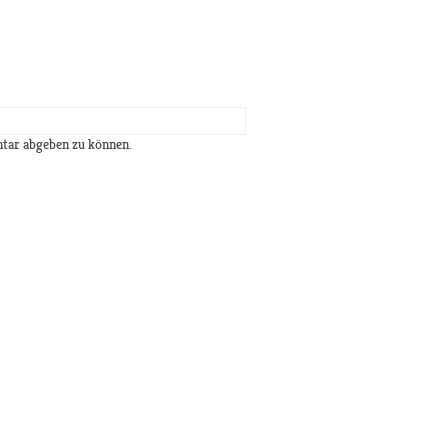
tar abgeben zu können.