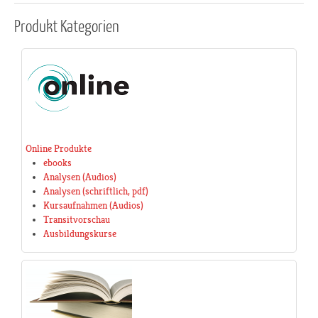
Produkt
Kategorien
Online Produkte
ebooks
Analysen (Audios)
Analysen (schriftlich, pdf)
Kursaufnahmen (Audios)
Transitvorschau
Ausbildungskurse