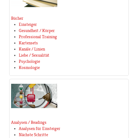
Bücher
Einsteiger
Gesundheit / Körper
Professional Training
Kartensets
Kanäle / Linien
Liebe / Sexualität
Psychologie
Kosmologie
Analysen / Readings
Analysen für Einsteiger
Nächste Schritte