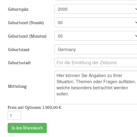
Geburtsjahr
Geburtszeit (Stunde)
Geburtszeit (Minuten)
Geburtsland
Geburtsstadt
Mitteilung:
Preis mit Optionen:
1.560,00 €
In den Warenkorb