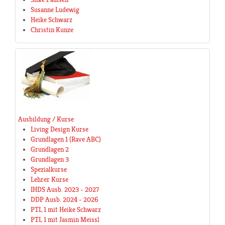
Susanne Ludewig
Heike Schwarz
Christin Kunze
Ausbildung / Kurse
Living Design Kurse
Grundlagen 1 (Rave ABC)
Grundlagen 2
Grundlagen 3
Spezialkurse
Lehrer Kurse
IHDS Ausb. 2023 - 2027
DDP Ausb. 2024 - 2026
PTL 1 mit Heike Schwarz
PTL 1 mit Jasmin Meissl