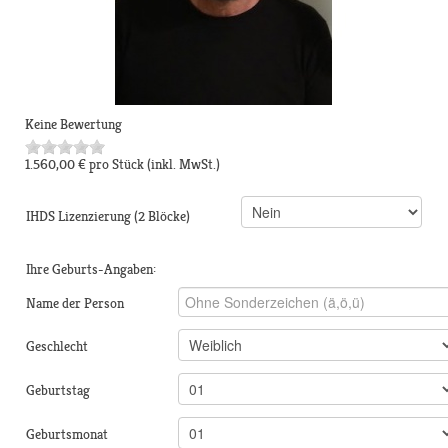
Keine Bewertung
1.560,00 €
pro Stück
(inkl. MwSt.)
IHDS Lizenzierung (2 Blöcke)
Ihre Geburts-Angaben:
Name der Person
Geschlecht
Geburtstag
Geburtsmonat