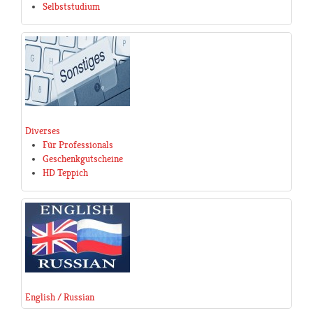
Selbststudium
Diverses
Für Professionals
Geschenkgutscheine
HD Teppich
English / Russian