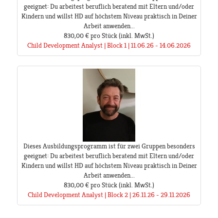
geeignet: Du arbeitest beruflich beratend mit Eltern und/oder
Kindern und willst HD auf höchstem Niveau praktisch in Deiner
Arbeit anwenden...
830,00 €
pro Stück
(inkl. MwSt.)
Child Development Analyst | Block 1 | 11.06.26 - 14.06.2026
Dieses Ausbildungsprogramm ist für zwei Gruppen besonders
geeignet: Du arbeitest beruflich beratend mit Eltern und/oder
Kindern und willst HD auf höchstem Niveau praktisch in Deiner
Arbeit anwenden...
830,00 €
pro Stück
(inkl. MwSt.)
Child Development Analyst | Block 2 | 26.11.26 - 29.11.2026