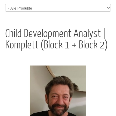
Child Development Analyst |
Komplett (Block 1 + Block 2)