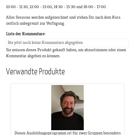
10:00 - 11:30, 12:00 - 13:00, 14:30 - 15:30 und 16:00 - 17:00.
Alles Sessions werden aufgezeichnet und stehen Dir nach dem Kurs
zeitlich unbegrenzt zur Verfügung.
Liste der Kommentare:
Bis jetzt noch keine Kommentare abgegeben
Sie müssen dieses Produkt gekauft haben, um abzustimmen oder einen
Kommentar abgeben zu können.
Verwandte Produkte
Dieses Ausbildungsprogramm ist für zwei Gruppen besonders