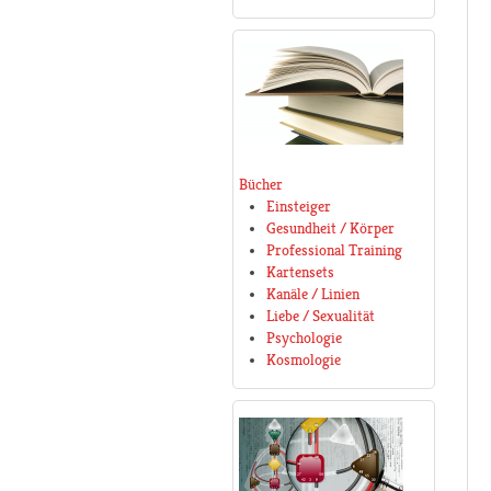
Bücher
Einsteiger
Gesundheit / Körper
Professional Training
Kartensets
Kanäle / Linien
Liebe / Sexualität
Psychologie
Kosmologie