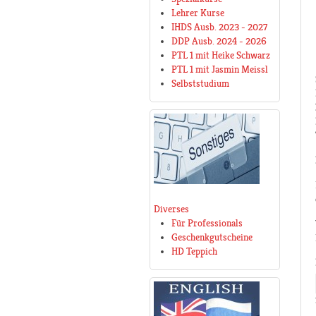
Lehrer Kurse
IHDS Ausb. 2023 - 2027
DDP Ausb. 2024 - 2026
PTL 1 mit Heike Schwarz
PTL 1 mit Jasmin Meissl
Selbststudium
Diverses
Für Professionals
Geschenkgutscheine
HD Teppich