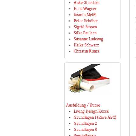
Anke Gluschke
Hans Wagner
Jasmin Meißl
Peter Schöber
Sigrid Sassen
Silke Paulsen
Susanne Ludewig
Heike Schwarz
Christin Kunze
Ausbildung / Kurse
Living Design Kurse
Grundlagen 1 (Rave ABC)
Grundlagen 2
Grundlagen 3
Spezialkurse