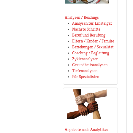
Analysen / Readings
Analysen für Einsteiger
Nächste Schritte
Beruf und Berufung
Eltern / Kinder / Familie
Beziehungen / Sexualität
Coaching / Begleitung
Zyklenanalysen
Gesundheitsanalysen
Tiefenanalysen
Für Spezialisten
Angebote nach Analytiker