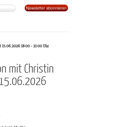
t 15.06.2026 18:00 - 21:00 Uhr
n mit Christin
 15.06.2026
g