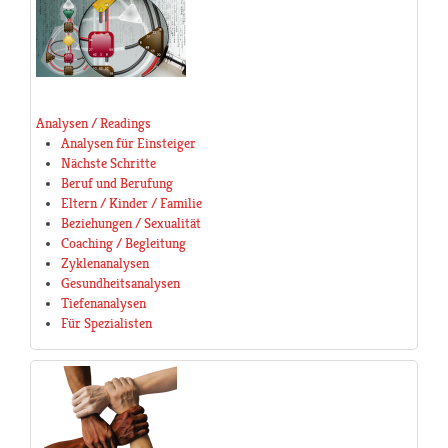
Analysen / Readings
Analysen für Einsteiger
Nächste Schritte
Beruf und Berufung
Eltern / Kinder / Familie
Beziehungen / Sexualität
Coaching / Begleitung
Zyklenanalysen
Gesundheitsanalysen
Tiefenanalysen
Für Spezialisten