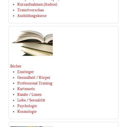
Kursaufnahmen (Audios)
Transitvorschau
Ausbildungskurse
Bücher
Einsteiger
Gesundheit / Körper
Professional Training
Kartensets
Kanäle / Linien
Liebe / Sexualität
Psychologie
Kosmologie