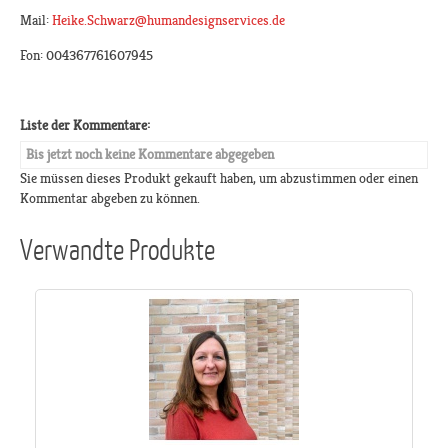
Mail:
Heike.Schwarz@humandesignservices.de
Fon: 004367761607945
Liste der Kommentare:
Bis jetzt noch keine Kommentare abgegeben
Sie müssen dieses Produkt gekauft haben, um abzustimmen oder einen
Kommentar abgeben zu können.
Verwandte Produkte