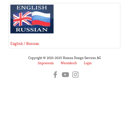
English / Russian
Copyright © 2013-2025 Human Design Services AG
Impressum
Warenkorb
Login