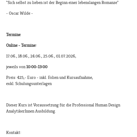
"Sich selbst zu lieben ist der Beginn einer lebenslangen Romanze"
- Oscar Wilde -
T
ermine
Online - Termine:
17.06., 18.06., 24.06., 25.06., 01.07.2026,
jeweils von
10:00-13:00
Preis: 425,- Euro - inkl. Folien und Kursaufnahme,
exkl. Schulungsunterlagen
Dieser Kurs ist Voraussetzung für die Professional Human Design
AnalytikerInnen Ausbildung.
Kontakt: