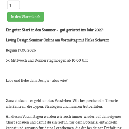
In den Warenkorb
Ein guter Start in den Sommer - gut gerüstet ins Jahr 2027:
Living Design Seminar Online am Vormittag mit Heike Schwarz
Beginn 17.06.2026
5x Mittwoch und Donnerstagmorgen ab 10:00 Uhr
Lebe und liebe dein Design - aber wie?
Ganz einfach - es geht um das Verstehen. Wir besprechen die Theorie -
alle Zentren, die Typen, Strategien und inneren Autoritäten.
An diesen Vormittagen werden wir auch immer wieder auf dein eigenes
Chart schauen und damit du ein Gefühl für dein Potenzial entwickeln
kannst und genauso für deine Lernthemen, die dir bei deiner Entfaltung