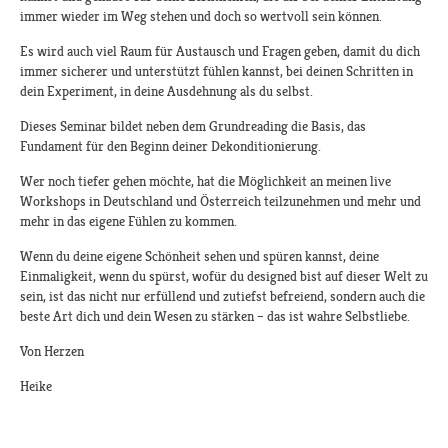
immer wieder im Weg stehen und doch so wertvoll sein können.
Es wird auch viel Raum für Austausch und Fragen geben, damit du dich
immer sicherer und unterstützt fühlen kannst, bei deinen Schritten in
dein Experiment, in deine Ausdehnung als du selbst.
Dieses Seminar bildet neben dem Grundreading die Basis, das
Fundament für den Beginn deiner Dekonditionierung.
Wer noch tiefer gehen möchte, hat die Möglichkeit an meinen live
Workshops in Deutschland und Österreich teilzunehmen und mehr und
mehr in das eigene Fühlen zu kommen.
Wenn du deine eigene Schönheit sehen und spüren kannst, deine
Einmaligkeit, wenn du spürst, wofür du designed bist auf dieser Welt zu
sein, ist das nicht nur erfüllend und zutiefst befreiend, sondern auch die
beste Art dich und dein Wesen zu stärken – das ist wahre Selbstliebe.
Von Herzen
Heike