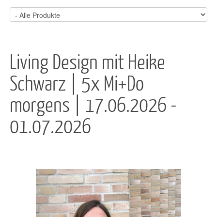
Living Design mit Heike
Schwarz | 5x Mi+Do
morgens | 17.06.2026 -
01.07.2026