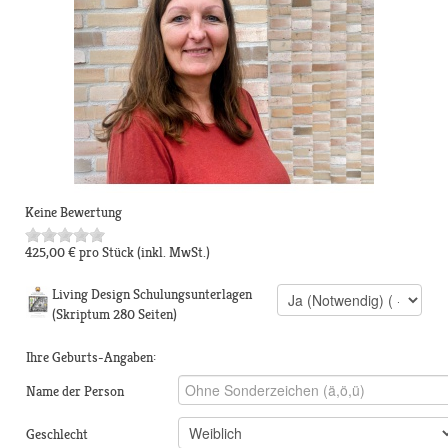
Keine Bewertung
425,00 €
pro Stück
(inkl. MwSt.)
Living Design Schulungsunterlagen
(Skriptum 280 Seiten)
Ihre Geburts-Angaben:
Name der Person
Geschlecht