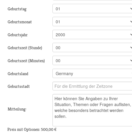
Geburtstag
Geburtsmonat
Geburtsjahr
Geburtszeit (Stunde)
Geburtszeit (Minuten)
Geburtsland
Geburtsstadt
Mitteilung:
Preis mit Optionen:
500,00 €