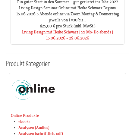
Ein guter Start in den Sommer – gut gerüstet ins Jahr 2027
Living Design Seminar Online mit Heike Schwarz Beginn:
15.06.2026 5 Abende online via Zoom Montag & Donnerstag
jeweils von 17:30 bis...
425,00 €
pro Stück
(inkl. MwSt.)
Living Design mit Heike Schwarz | 5x Mo+Do abends |
15.06.2026 - 29.06.2026
Produkt
Kategorien
Online Produkte
ebooks
Analysen (Audios)
Analysen (schriftlich, pdf)