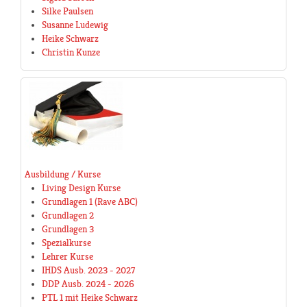
Silke Paulsen
Susanne Ludewig
Heike Schwarz
Christin Kunze
Ausbildung / Kurse
Living Design Kurse
Grundlagen 1 (Rave ABC)
Grundlagen 2
Grundlagen 3
Spezialkurse
Lehrer Kurse
IHDS Ausb. 2023 - 2027
DDP Ausb. 2024 - 2026
PTL 1 mit Heike Schwarz