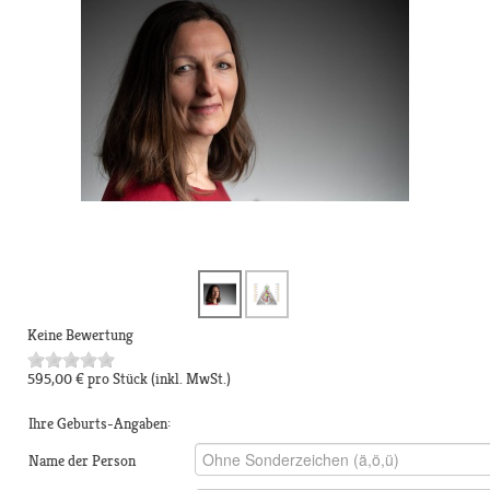
Keine Bewertung
595,00 €
pro Stück
(inkl. MwSt.)
Ihre Geburts-Angaben:
Name der Person