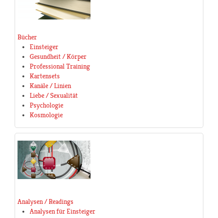
Bücher
Einsteiger
Gesundheit / Körper
Professional Training
Kartensets
Kanäle / Linien
Liebe / Sexualität
Psychologie
Kosmologie
Analysen / Readings
Analysen für Einsteiger