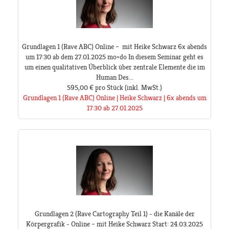
Grundlagen 1 (Rave ABC) Online – mit Heike Schwarz 6x abends
um 17:30 ab dem 27.01.2025 mo+do In diesem Seminar geht es
um einen qualitativen Überblick über zentrale Elemente die im
Human Des...
595,00 €
pro Stück
(inkl. MwSt.)
Grundlagen 1 (Rave ABC) Online | Heike Schwarz | 6x abends um
17:30 ab 27.01.2025
Grundlagen 2 (Rave Cartography Teil 1) - die Kanäle der
Körpergrafik - Online – mit Heike Schwarz Start: 24.03.2025