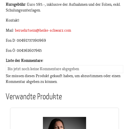
Kursgebühr:
Euro 595.-, inklusive der Aufnahmen und der Folien, exkl.
Schulungsunterlagen.
Kontakt:
Mail:
beruehrtsein@heike-schwarz.com
Fon D: 00491737390969
Fon Ö: 004361607945
Liste der Kommentare:
Bis jetzt noch keine Kommentare abgegeben
Sie müssen dieses Produkt gekauft haben, um abzustimmen oder einen
Kommentar abgeben zu können.
Verwandte Produkte