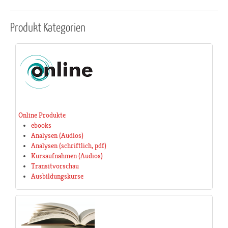
Produkt
Kategorien
Online Produkte
ebooks
Analysen (Audios)
Analysen (schriftlich, pdf)
Kursaufnahmen (Audios)
Transitvorschau
Ausbildungskurse