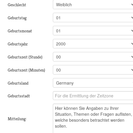
Geschlecht
Geburtstag
Geburtsmonat
Geburtsjahr
Geburtszeit (Stunde)
Geburtszeit (Minuten)
Geburtsland
Geburtsstadt
Mitteilung: