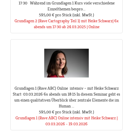
17:30 Während im Grundlagen 1 Kurs viele verschiedene
Einzelthemen bespro...
595,00 €
pro Stück
(inkl. MwSt.)
Grundlagen 2 (Rave Cartography Teil 1) mit Heike Schwarz| 6x
abends um 17:30 ab 24.03.2025 | Online
Grundlagen 1 (Rave ABC) Online intensiv – mit Heike Schwarz
Start: 03.03.2026 6x abends um 18:15 In diesem Seminar geht es
um einen qualitativen Überblick über zentrale Elemente die im
Human ...
595,00 €
pro Stück
(inkl. MwSt.)
Grundlagen 1 (Rave ABC) Online intensiv mit Heike Schwarz |
03.03.2026 - 19.03.2026