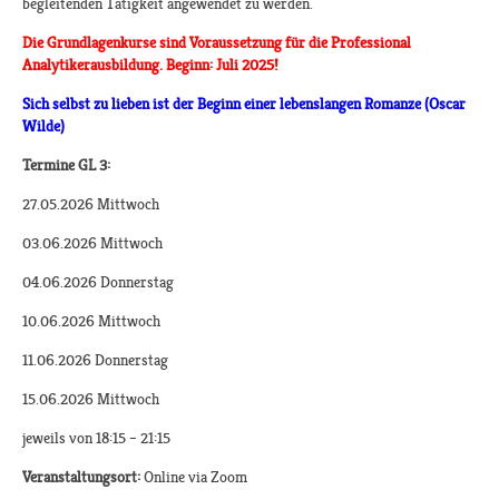
begleitenden Tätigkeit angewendet zu werden.
Die Grundlagenkurse sind Voraussetzung für die Professional
Analytikerausbildung. Beginn: Juli 2025!
Sich selbst zu lieben ist der Beginn einer lebenslangen Romanze (Oscar
Wilde)
Termine GL 3:
27.05.2026 Mittwoch
03.06.2026 Mittwoch
04.06.2026 Donnerstag
10.06.2026 Mittwoch
11.06.2026 Donnerstag
15.06.2026 Mittwoch
jeweils von 18:15 – 21:15
Veranstaltungsort:
Online via Zoom