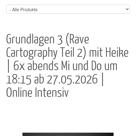
Grundlagen 3 (Rave
Cartography Teil 2) mit Heike
| 6x abends Mi und Do um
18:15 ab 27.05.2026 |
Online Intensiv