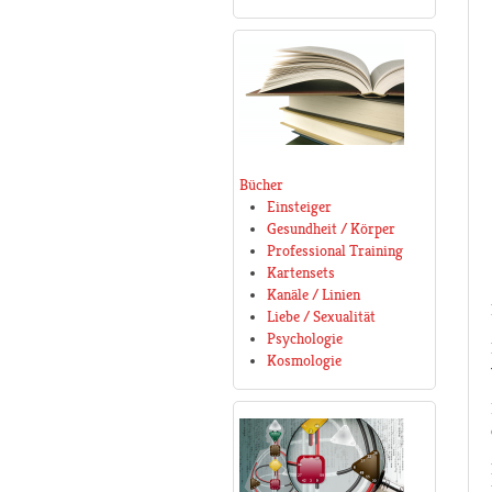
Bücher
Einsteiger
Gesundheit / Körper
Professional Training
Kartensets
Kanäle / Linien
Liebe / Sexualität
Psychologie
Kosmologie