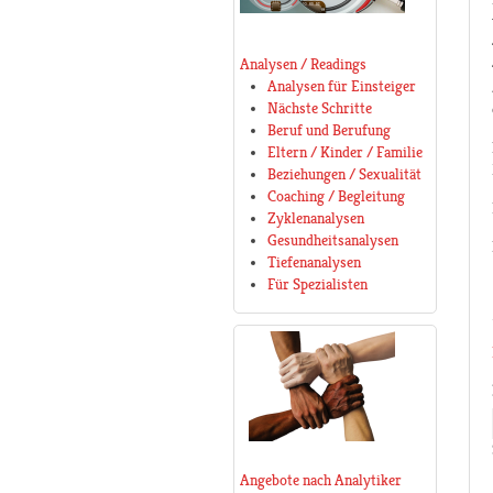
Analysen / Readings
Analysen für Einsteiger
Nächste Schritte
Beruf und Berufung
Eltern / Kinder / Familie
Beziehungen / Sexualität
Coaching / Begleitung
Zyklenanalysen
Gesundheitsanalysen
Tiefenanalysen
Für Spezialisten
Angebote nach Analytiker