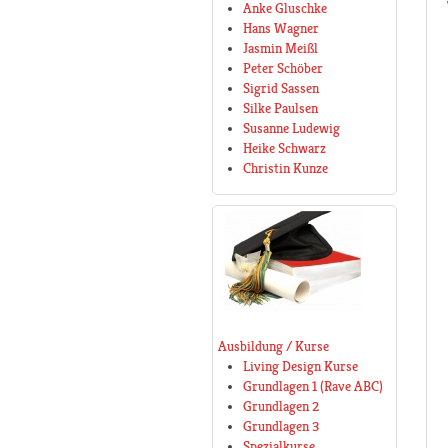
Anke Gluschke
Hans Wagner
Jasmin Meißl
Peter Schöber
Sigrid Sassen
Silke Paulsen
Susanne Ludewig
Heike Schwarz
Christin Kunze
Ausbildung / Kurse
Living Design Kurse
Grundlagen 1 (Rave ABC)
Grundlagen 2
Grundlagen 3
Spezialkurse