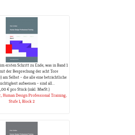
im ersten Schritt zu Ende, was in Band 1
mit der Besprechung der acht Tore
am Selbst – die alle eine beträchtliche
hichtigkeit aufweisen – sind all...
,00 €
pro Stück
(inkl. MwSt.)
r, Human Design Professional Training,
Stufe 1, Block 2