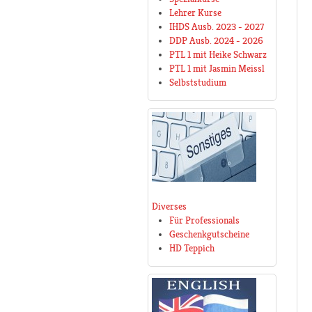
Lehrer Kurse
IHDS Ausb. 2023 - 2027
DDP Ausb. 2024 - 2026
PTL 1 mit Heike Schwarz
PTL 1 mit Jasmin Meissl
Selbststudium
Diverses
Für Professionals
Geschenkgutscheine
HD Teppich