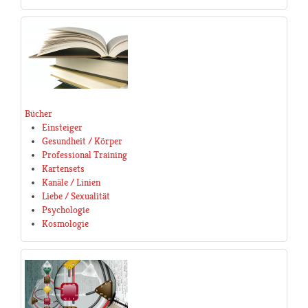
Bücher
Einsteiger
Gesundheit / Körper
Professional Training
Kartensets
Kanäle / Linien
Liebe / Sexualität
Psychologie
Kosmologie