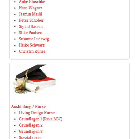
Anke Gluschke
Hans Wagner
Jasmin Meißl
Peter Schöber
Sigrid Sassen
Silke Paulsen
Susanne Ludewig
Heike Schwarz
Christin Kunze
Ausbildung / Kurse
Living Design Kurse
Grundlagen 1 (Rave ABC)
Grundlagen 2
Grundlagen 3
Spezialkurse