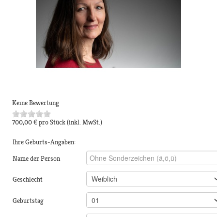
Keine Bewertung
700,00 €
pro Stück
(inkl. MwSt.)
Ihre Geburts-Angaben:
Name der Person
Geschlecht
Geburtstag