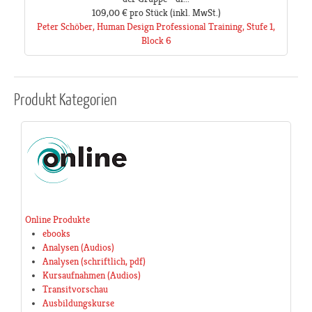
109,00 €
pro Stück
(inkl. MwSt.)
Peter Schöber, Human Design Professional Training, Stufe 1,
Block 6
Produkt
Kategorien
Online Produkte
ebooks
Analysen (Audios)
Analysen (schriftlich, pdf)
Kursaufnahmen (Audios)
Transitvorschau
Ausbildungskurse