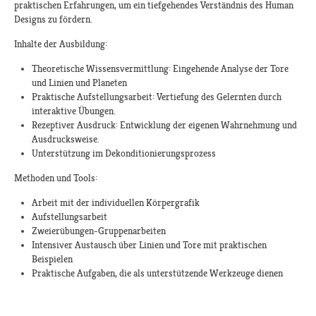
praktischen Erfahrungen, um ein tiefgehendes Verständnis des Human
Designs zu fördern.
Inhalte der Ausbildung:​
Theoretische Wissensvermittlung: Eingehende Analyse der Tore
und Linien und Planeten
Praktische Aufstellungsarbeit: Vertiefung des Gelernten durch
interaktive Übungen.
Rezeptiver Ausdruck: Entwicklung der eigenen Wahrnehmung und
Ausdrucksweise.
Unterstützung im Dekonditionierungsprozess
Methoden und Tools:
Arbeit mit der individuellen Körpergrafik
Aufstellungsarbeit
Zweierübungen-Gruppenarbeiten
Intensiver Austausch über Linien und Tore mit praktischen
Beispielen
Praktische Aufgaben, die als unterstützende Werkzeuge dienen