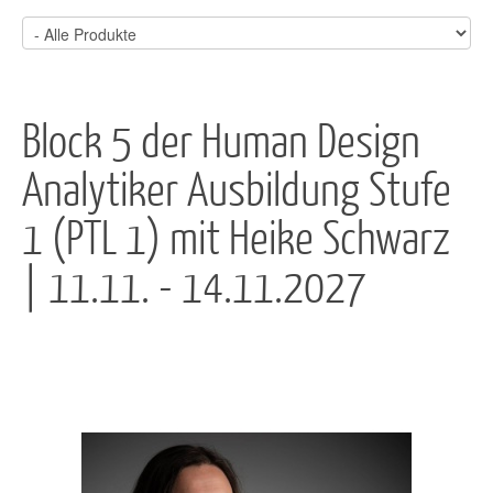
Block 5 der Human Design
Analytiker Ausbildung Stufe
1 (PTL 1) mit Heike Schwarz
| 11.11. - 14.11.2027