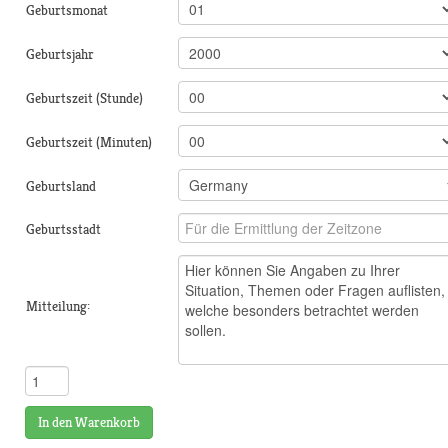
Geburtsmonat
Geburtsjahr
Geburtszeit (Stunde)
Geburtszeit (Minuten)
Geburtsland
Geburtsstadt
Mitteilung:
In den Warenkorb