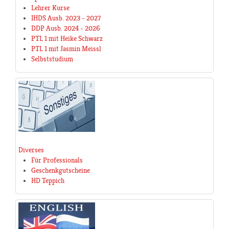
Lehrer Kurse
IHDS Ausb. 2023 - 2027
DDP Ausb. 2024 - 2026
PTL 1 mit Heike Schwarz
PTL 1 mit Jasmin Meissl
Selbststudium
Diverses
Für Professionals
Geschenkgutscheine
HD Teppich