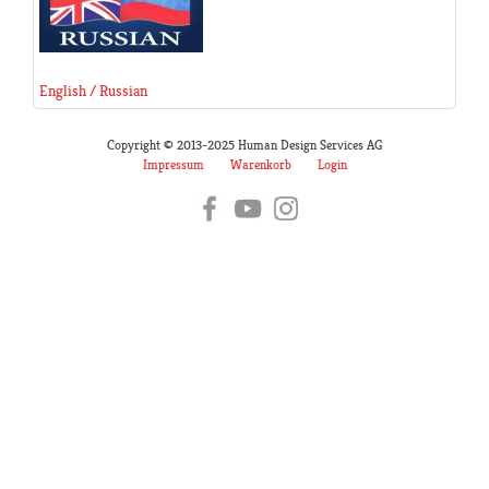
English / Russian
Copyright © 2013-2025 Human Design Services AG
Impressum
Warenkorb
Login