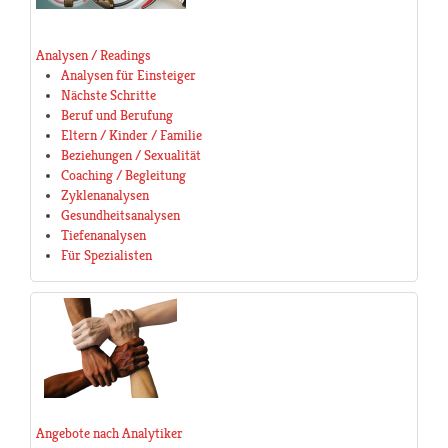
Analysen / Readings
Analysen für Einsteiger
Nächste Schritte
Beruf und Berufung
Eltern / Kinder / Familie
Beziehungen / Sexualität
Coaching / Begleitung
Zyklenanalysen
Gesundheitsanalysen
Tiefenanalysen
Für Spezialisten
Angebote nach Analytiker