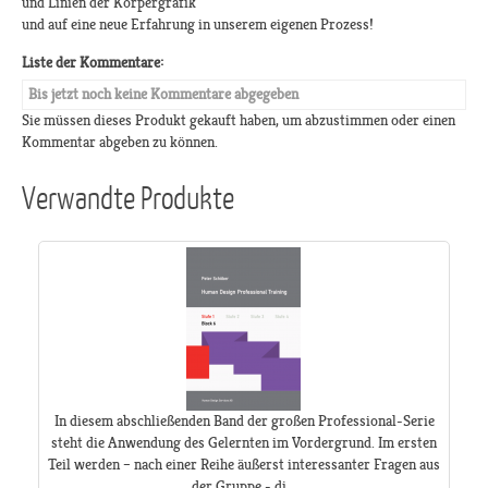
und Linien der Körpergrafik
und auf eine neue Erfahrung in unserem eigenen Prozess!
Liste der Kommentare:
Bis jetzt noch keine Kommentare abgegeben
Sie müssen dieses Produkt gekauft haben, um abzustimmen oder einen
Kommentar abgeben zu können.
Verwandte Produkte
In diesem abschließenden Band der großen Professional-Serie
steht die Anwendung des Gelernten im Vordergrund. Im ersten
Teil werden – nach einer Reihe äußerst interessanter Fragen aus
der Gruppe - di...