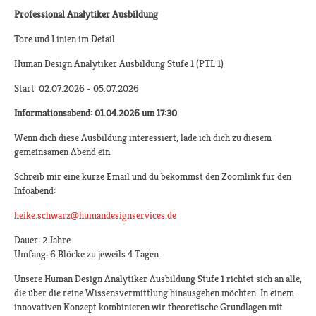
Professional Analytiker Ausbildung
Tore und Linien im Detail
Human Design Analytiker Ausbildung Stufe 1 (PTL 1)
Start: 02.07.2026 - 05.07.2026
Informationsabend: 01.04.2026 um 17:30
Wenn dich diese Ausbildung interessiert, lade ich dich zu diesem
gemeinsamen Abend ein.
Schreib mir eine kurze Email und du bekommst den Zoomlink für den
Infoabend:
heike.schwarz@humandesignservices.de
​
Dauer: 2 Jahre
Umfang: 6 Blöcke zu jeweils 4 Tagen
Unsere Human Design Analytiker Ausbildung Stufe 1 richtet sich an alle,
die über die reine Wissensvermittlung hinausgehen möchten. In einem
innovativen Konzept kombinieren wir theoretische Grundlagen mit