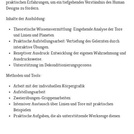
praktischen Erfahrungen, um ein tiefgehendes Verständnis des Human
Designs zu fördern.
Inhalte der Ausbildung:​
Theoretische Wissensvermittlung: Eingehende Analyse der Tore
und Linien und Planeten
Praktische Aufstellungsarbeit: Vertiefung des Gelernten durch
interaktive Übungen.
Rezeptiver Ausdruck: Entwicklung der eigenen Wahrnehmung und
Ausdrucksweise.
Unterstützung im Dekonditionierungsprozess
Methoden und Tools:
Arbeit mit der individuellen Körpergrafik
Aufstellungsarbeit
Zweierübungen-Gruppenarbeiten
Intensiver Austausch über Linien und Tore mit praktischen
Beispielen
Praktische Aufgaben, die als unterstützende Werkzeuge dienen