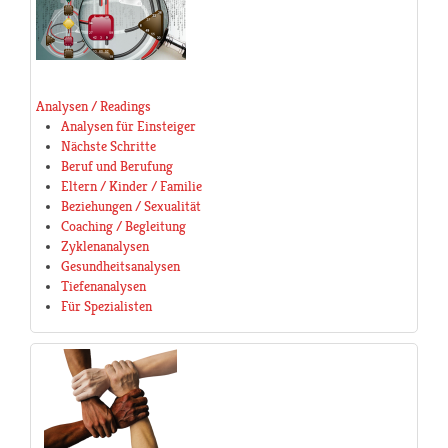
Analysen / Readings
Analysen für Einsteiger
Nächste Schritte
Beruf und Berufung
Eltern / Kinder / Familie
Beziehungen / Sexualität
Coaching / Begleitung
Zyklenanalysen
Gesundheitsanalysen
Tiefenanalysen
Für Spezialisten