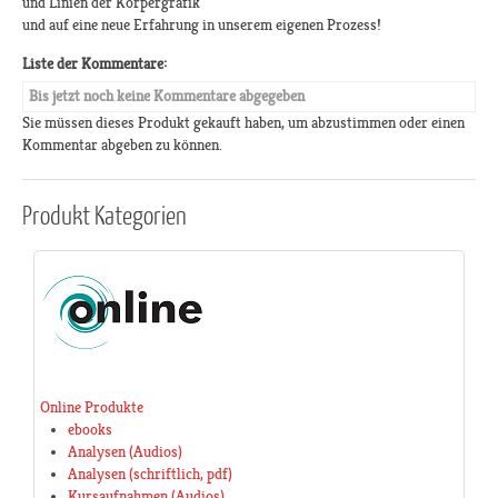
und Linien der Körpergrafik
und auf eine neue Erfahrung in unserem eigenen Prozess!
Liste der Kommentare:
Bis jetzt noch keine Kommentare abgegeben
Sie müssen dieses Produkt gekauft haben, um abzustimmen oder einen
Kommentar abgeben zu können.
Produkt
Kategorien
Online Produkte
ebooks
Analysen (Audios)
Analysen (schriftlich, pdf)
Kursaufnahmen (Audios)