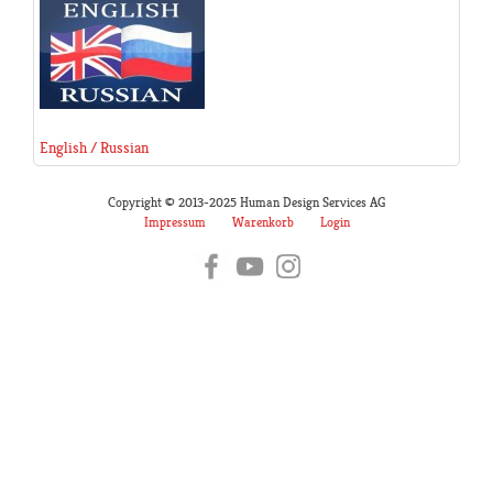
English / Russian
Copyright © 2013-2025 Human Design Services AG
Impressum
Warenkorb
Login