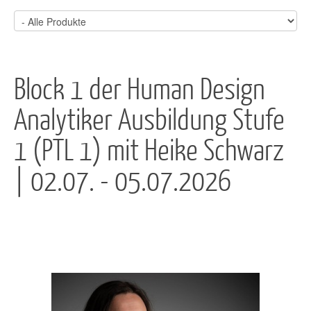
Block 1 der Human Design
Analytiker Ausbildung Stufe
1 (PTL 1) mit Heike Schwarz
| 02.07. - 05.07.2026