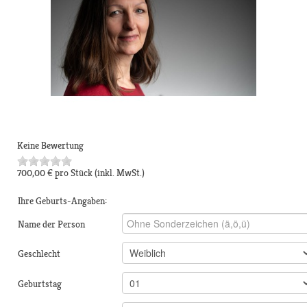
Keine Bewertung
700,00 €
pro Stück
(inkl. MwSt.)
Ihre Geburts-Angaben:
Name der Person
Geschlecht
Geburtstag