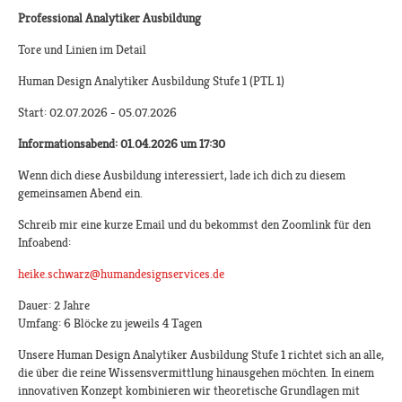
Professional Analytiker Ausbildung
Tore und Linien im Detail
Human Design Analytiker Ausbildung Stufe 1 (PTL 1)
Start: 02.07.2026 - 05.07.2026
Informationsabend: 01.04.2026 um 17:30
Wenn dich diese Ausbildung interessiert, lade ich dich zu diesem
gemeinsamen Abend ein.
Schreib mir eine kurze Email und du bekommst den Zoomlink für den
Infoabend:
heike.schwarz@humandesignservices.de
​
Dauer: 2 Jahre
Umfang: 6 Blöcke zu jeweils 4 Tagen
Unsere Human Design Analytiker Ausbildung Stufe 1 richtet sich an alle,
die über die reine Wissensvermittlung hinausgehen möchten. In einem
innovativen Konzept kombinieren wir theoretische Grundlagen mit