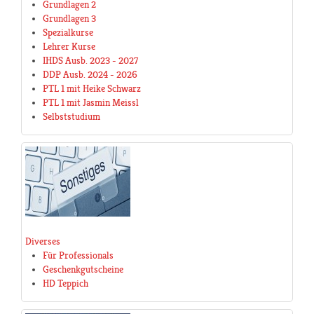
Grundlagen 2
Grundlagen 3
Spezialkurse
Lehrer Kurse
IHDS Ausb. 2023 - 2027
DDP Ausb. 2024 - 2026
PTL 1 mit Heike Schwarz
PTL 1 mit Jasmin Meissl
Selbststudium
Diverses
Für Professionals
Geschenkgutscheine
HD Teppich