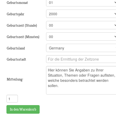
Geburtsmonat
Geburtsjahr
Geburtszeit (Stunde)
Geburtszeit (Minuten)
Geburtsland
Geburtsstadt
Mitteilung:
In den Warenkorb