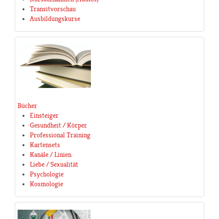
Transitvorschau
Ausbildungskurse
Bücher
Einsteiger
Gesundheit / Körper
Professional Training
Kartensets
Kanäle / Linien
Liebe / Sexualität
Psychologie
Kosmologie