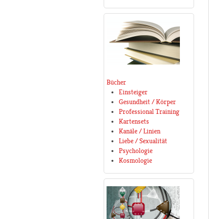
Bücher
Einsteiger
Gesundheit / Körper
Professional Training
Kartensets
Kanäle / Linien
Liebe / Sexualität
Psychologie
Kosmologie