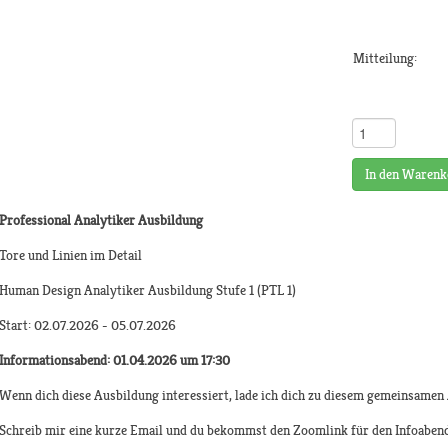
Mitteilung:
In den Warenk
Professional Analytiker Ausbildung
Tore und Linien im Detail
Human Design Analytiker Ausbildung Stufe 1 (PTL 1)
Start: 02.07.2026 - 05.07.2026
Informationsabend: 01.04.2026 um 17:30
Wenn dich diese Ausbildung interessiert, lade ich dich zu diesem gemeinsamen 
Schreib mir eine kurze Email und du bekommst den Zoomlink für den Infoaben