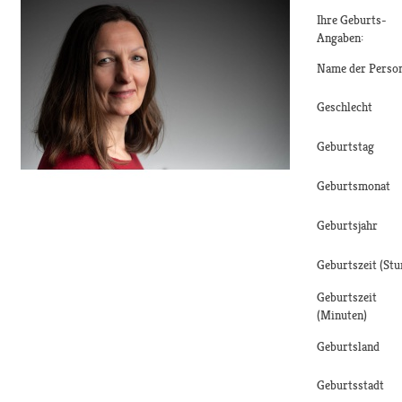
Ihre Geburts-
Angaben:
Name der Perso
Geschlecht
Geburtstag
Geburtsmonat
Geburtsjahr
Geburtszeit (Stu
Geburtszeit
(Minuten)
Geburtsland
Geburtsstadt