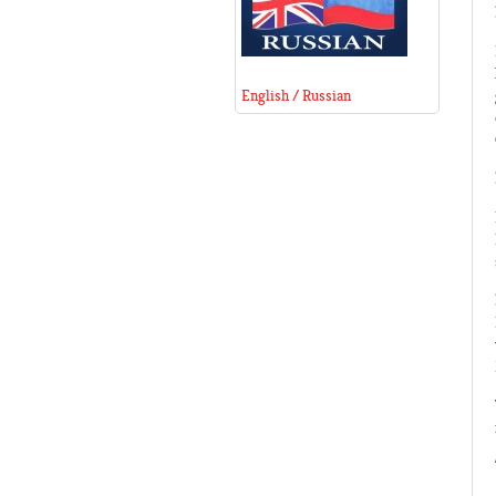
English / Russian