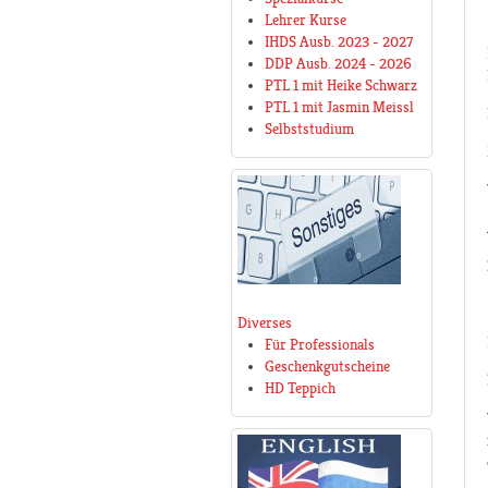
Lehrer Kurse
IHDS Ausb. 2023 - 2027
DDP Ausb. 2024 - 2026
PTL 1 mit Heike Schwarz
PTL 1 mit Jasmin Meissl
Selbststudium
Diverses
Für Professionals
Geschenkgutscheine
HD Teppich