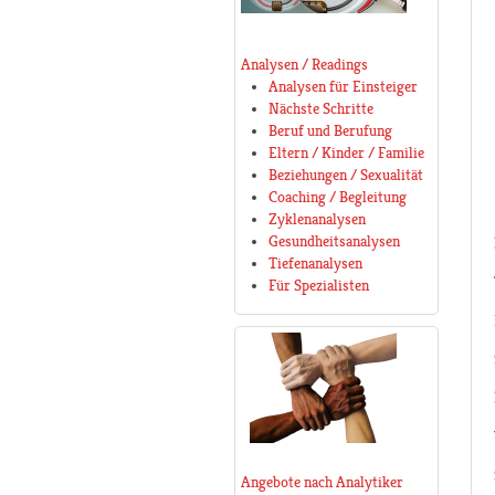
Analysen / Readings
Analysen für Einsteiger
Nächste Schritte
Beruf und Berufung
Eltern / Kinder / Familie
Beziehungen / Sexualität
Coaching / Begleitung
Zyklenanalysen
Gesundheitsanalysen
Tiefenanalysen
Für Spezialisten
Angebote nach Analytiker