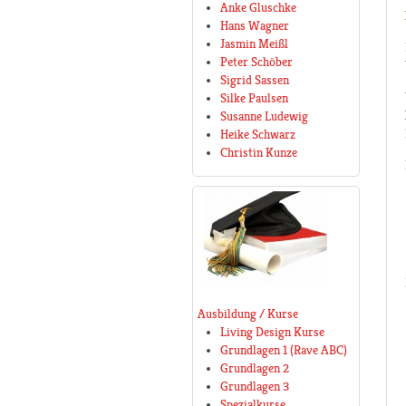
Anke Gluschke
Hans Wagner
Jasmin Meißl
Peter Schöber
Sigrid Sassen
Silke Paulsen
Susanne Ludewig
Heike Schwarz
Christin Kunze
Ausbildung / Kurse
Living Design Kurse
Grundlagen 1 (Rave ABC)
Grundlagen 2
Grundlagen 3
Spezialkurse