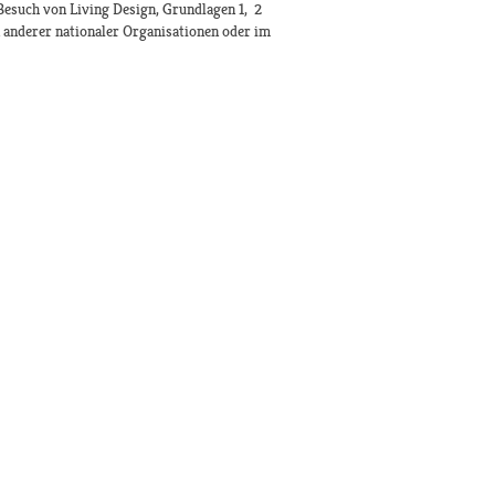
Besuch von Living Design, Grundlagen 1, 2
anderer nationaler Organisationen oder im