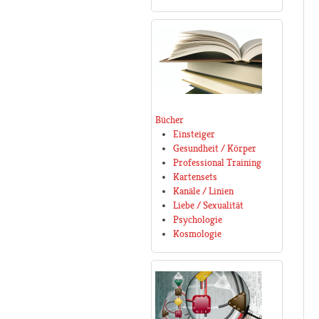
Bücher
Einsteiger
Gesundheit / Körper
Professional Training
Kartensets
Kanäle / Linien
Liebe / Sexualität
Psychologie
Kosmologie