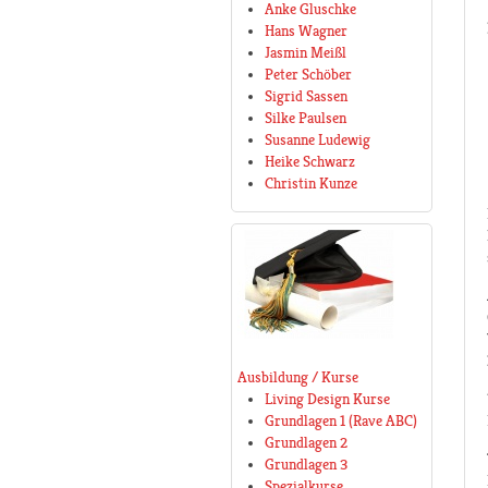
Anke Gluschke
Hans Wagner
Jasmin Meißl
Peter Schöber
Sigrid Sassen
Silke Paulsen
Susanne Ludewig
Heike Schwarz
Christin Kunze
Ausbildung / Kurse
Living Design Kurse
Grundlagen 1 (Rave ABC)
Grundlagen 2
Grundlagen 3
Spezialkurse