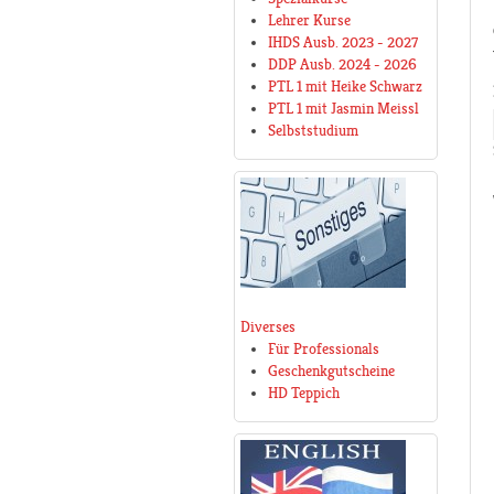
Lehrer Kurse
IHDS Ausb. 2023 - 2027
DDP Ausb. 2024 - 2026
PTL 1 mit Heike Schwarz
PTL 1 mit Jasmin Meissl
Selbststudium
Diverses
Für Professionals
Geschenkgutscheine
HD Teppich