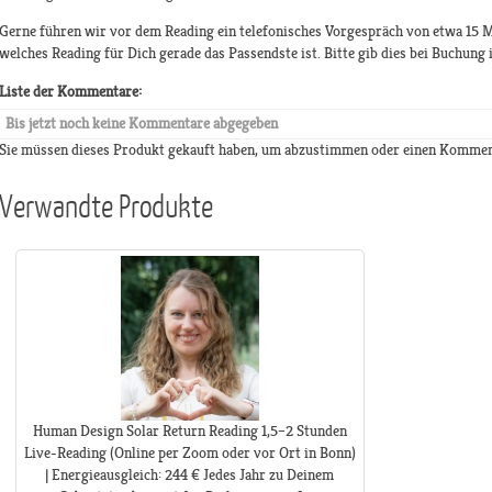
Gerne führen wir vor dem Reading ein telefonisches Vorgespräch von etwa 15 M
welches Reading für Dich gerade das Passendste ist. Bitte gib dies bei Buchun
Liste der Kommentare:
Bis jetzt noch keine Kommentare abgegeben
Sie müssen dieses Produkt gekauft haben, um abzustimmen oder einen Kommen
Verwandte Produkte
Human Design Solar Return Reading 1,5–2 Stunden
Live-Reading (Online per Zoom oder vor Ort in Bonn)
| Energieausgleich: 244 € Jedes Jahr zu Deinem