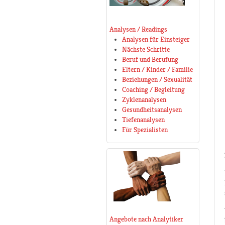
Analysen / Readings
Analysen für Einsteiger
Nächste Schritte
Beruf und Berufung
Eltern / Kinder / Familie
Beziehungen / Sexualität
Coaching / Begleitung
Zyklenanalysen
Gesundheitsanalysen
Tiefenanalysen
Für Spezialisten
Angebote nach Analytiker