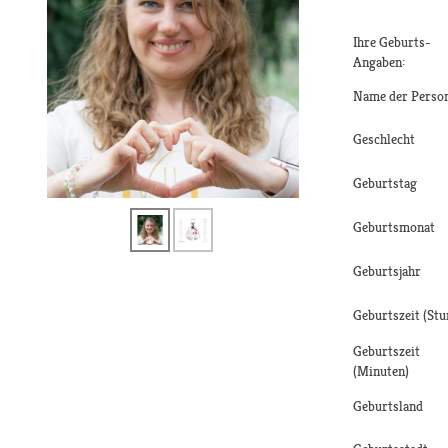
Ihre Geburts-
Angaben:
Name der Perso
Geschlecht
Geburtstag
Geburtsmonat
Geburtsjahr
Geburtszeit (Stu
Geburtszeit
(Minuten)
Geburtsland