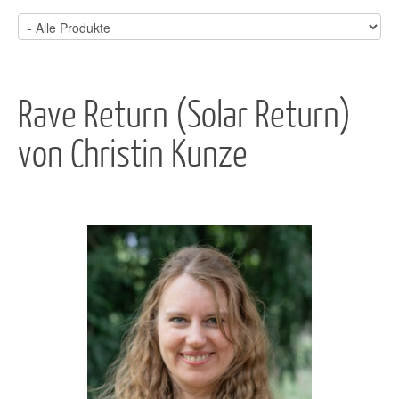
Rave Return (Solar Return)
von Christin Kunze