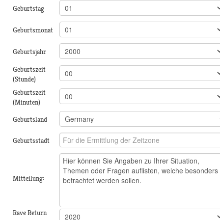
Geburtstag
Geburtsmonat
Geburtsjahr
Geburtszeit
(Stunde)
Geburtszeit
(Minuten)
Geburtsland
Geburtsstadt
Mitteilung:
Rave Return