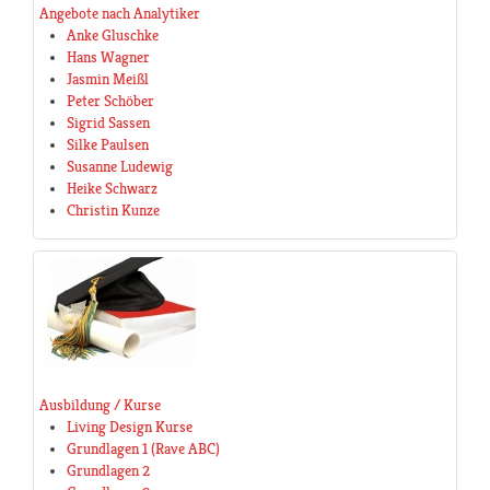
Angebote nach Analytiker
Anke Gluschke
Hans Wagner
Jasmin Meißl
Peter Schöber
Sigrid Sassen
Silke Paulsen
Susanne Ludewig
Heike Schwarz
Christin Kunze
Ausbildung / Kurse
Living Design Kurse
Grundlagen 1 (Rave ABC)
Grundlagen 2