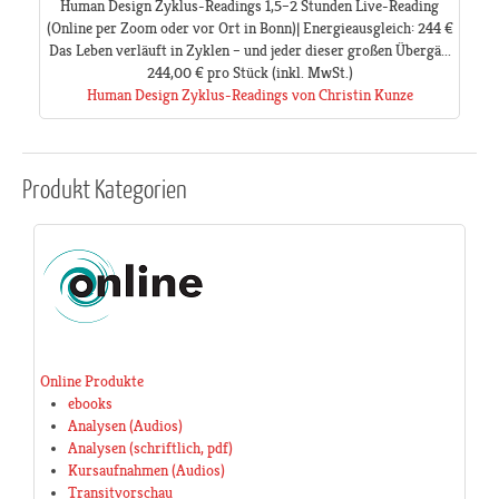
Human Design Zyklus-Readings 1,5–2 Stunden Live-Reading
(Online per Zoom oder vor Ort in Bonn)| Energieausgleich: 244 €
Das Leben verläuft in Zyklen – und jeder dieser großen Übergä...
244,00 €
pro Stück
(inkl. MwSt.)
Human Design Zyklus-Readings von Christin Kunze
Produkt
Kategorien
Online Produkte
ebooks
Analysen (Audios)
Analysen (schriftlich, pdf)
Kursaufnahmen (Audios)
Transitvorschau