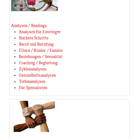
Analysen / Readings
Analysen für Einsteiger
Nächste Schritte
Beruf und Berufung
Eltern / Kinder / Familie
Beziehungen / Sexualität
Coaching / Begleitung
Zyklenanalysen
Gesundheitsanalysen
Tiefenanalysen
Für Spezialisten