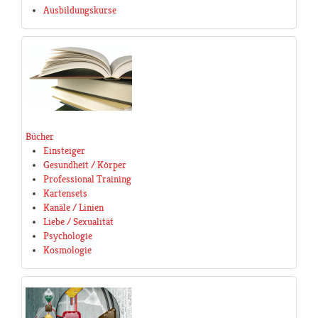
Ausbildungskurse
Bücher
Einsteiger
Gesundheit / Körper
Professional Training
Kartensets
Kanäle / Linien
Liebe / Sexualität
Psychologie
Kosmologie