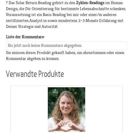
? Das Solar Return Reading gehört zu den
Zyklen-Readings
im Human
Design, die Dir Orientierung für bestimmte Lebensabschnitte schenken.
Voraussetzung ist ein Basis Reading bei mir oder einer/m anderen
zertifizierten Analyst:in sowie mindestens 2–3 Monate Erfahrung mit
Deiner Strategie und Autorität.
Liste der Kommentare:
Bis jetzt noch keine Kommentare abgegeben
Sie müssen dieses Produkt gekauft haben, um abzustimmen oder einen
Kommentar abgeben zu können.
Verwandte Produkte