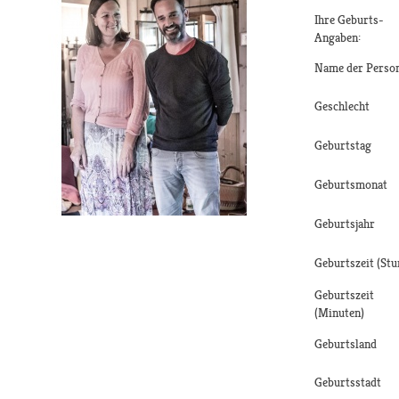
Ihre Geburts-
Angaben:
Name der Perso
Geschlecht
Geburtstag
Geburtsmonat
Geburtsjahr
Geburtszeit (Stu
Geburtszeit
(Minuten)
Geburtsland
Geburtsstadt