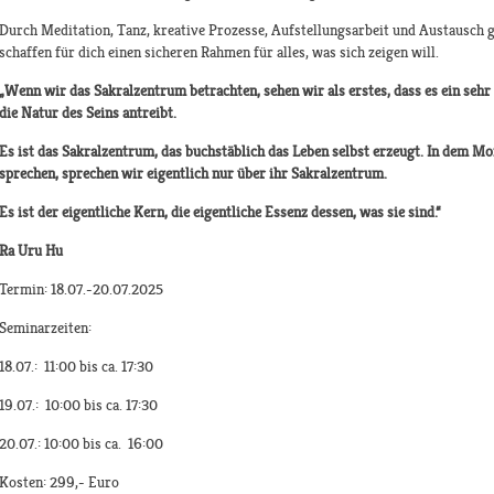
Durch Meditation, Tanz, kreative Prozesse, Aufstellungsarbeit und Austausch 
schaffen für dich einen sicheren Rahmen für alles, was sich zeigen will.
„Wenn wir das Sakralzentrum betrachten, sehen wir als erstes, dass es ein sehr
die Natur des Seins antreibt.
Es ist das Sakralzentrum, das buchstäblich das Leben selbst erzeugt. In dem M
sprechen, sprechen wir eigentlich nur über ihr Sakralzentrum.
Es ist der eigentliche Kern, die eigentliche Essenz dessen, was sie sind.“
Ra Uru Hu
Termin: 18.07.-20.07.2025
Seminarzeiten:
18.07.: 11:00 bis ca. 17:30
19.07.: 10:00 bis ca. 17:30
20.07.: 10:00 bis ca. 16:00
Kosten: 299,- Euro