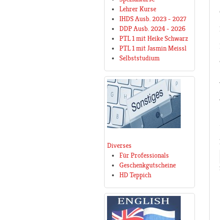
Lehrer Kurse
IHDS Ausb. 2023 - 2027
DDP Ausb. 2024 - 2026
PTL 1 mit Heike Schwarz
PTL 1 mit Jasmin Meissl
Selbststudium
Diverses
Für Professionals
Geschenkgutscheine
HD Teppich