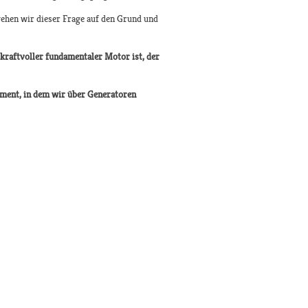
gehen wir dieser Frage auf den Grund und
 kraftvoller fundamentaler Motor ist, der
oment, in dem wir über Generatoren