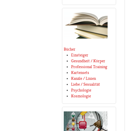
Bücher
Einsteiger
Gesundheit / Körper
Professional Training
Kartensets
Kanäle / Linien
Liebe / Sexualität
Psychologie
Kosmologie