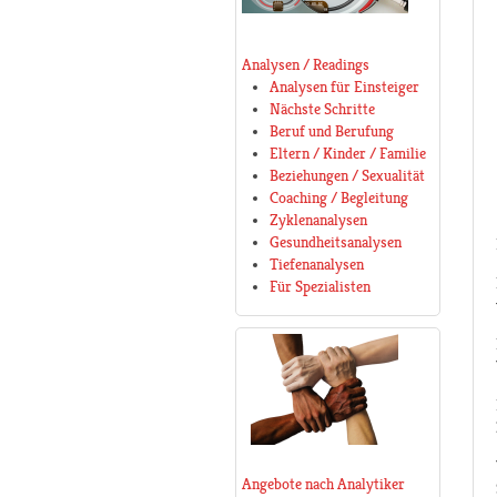
Analysen / Readings
Analysen für Einsteiger
Nächste Schritte
Beruf und Berufung
Eltern / Kinder / Familie
Beziehungen / Sexualität
Coaching / Begleitung
Zyklenanalysen
Gesundheitsanalysen
Tiefenanalysen
Für Spezialisten
Angebote nach Analytiker