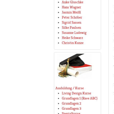
Anke Gluschke
Hans Wagner
Jasmin Meißl
Peter Schöber
Sigrid Sassen
Silke Paulsen
Susanne Ludewig
Heike Schwarz
Christin Kunze
Ausbildung / Kurse
Living Design Kurse
Grundlagen 1 (Rave ABC)
Grundlagen 2
Grundlagen 3
Spezialkurse