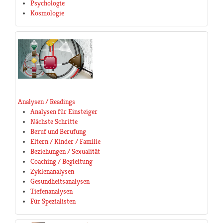
Psychologie
Kosmologie
Analysen / Readings
Analysen für Einsteiger
Nächste Schritte
Beruf und Berufung
Eltern / Kinder / Familie
Beziehungen / Sexualität
Coaching / Begleitung
Zyklenanalysen
Gesundheitsanalysen
Tiefenanalysen
Für Spezialisten