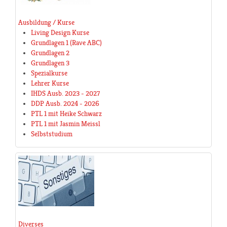
Ausbildung / Kurse
Living Design Kurse
Grundlagen 1 (Rave ABC)
Grundlagen 2
Grundlagen 3
Spezialkurse
Lehrer Kurse
IHDS Ausb. 2023 - 2027
DDP Ausb. 2024 - 2026
PTL 1 mit Heike Schwarz
PTL 1 mit Jasmin Meissl
Selbststudium
Diverses