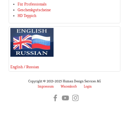
Für Professionals
Geschenkgutscheine
HD Teppich
English / Russian
Copyright © 2013-2025 Human Design Services AG
Impressum
Warenkorb
Login