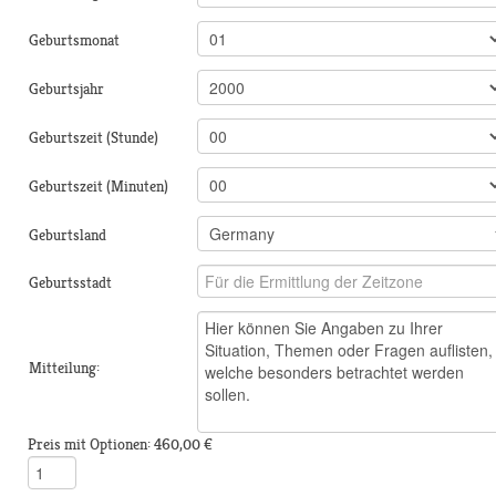
Geburtsmonat
Geburtsjahr
Geburtszeit (Stunde)
Geburtszeit (Minuten)
Geburtsland
Geburtsstadt
Mitteilung:
Preis mit Optionen:
460,00 €