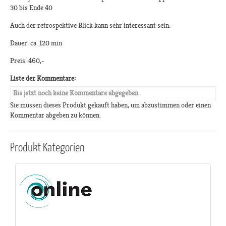
30 bis Ende 40
Auch der retrospektive Blick kann sehr interessant sein.
Dauer: ca. 120 min
Preis: 460,-
Liste der Kommentare:
Bis jetzt noch keine Kommentare abgegeben
Sie müssen dieses Produkt gekauft haben, um abzustimmen oder einen
Kommentar abgeben zu können.
Produkt
Kategorien