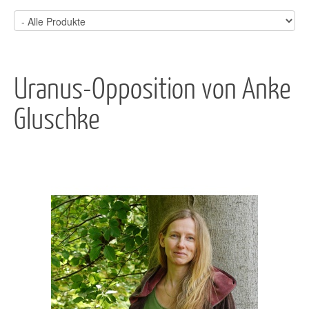
Uranus-Opposition von Anke
Gluschke