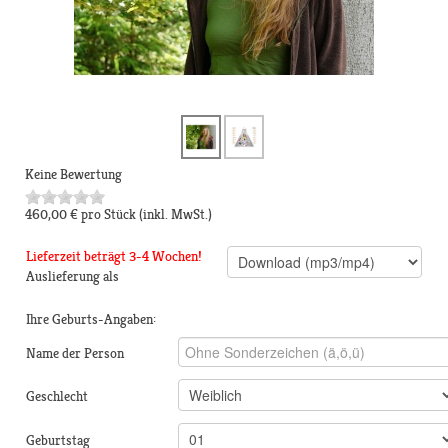
Keine Bewertung
460,00 €
pro Stück
(inkl. MwSt.)
Lieferzeit beträgt 3-4 Wochen!
Auslieferung als
Ihre Geburts-Angaben:
Name der Person
Geschlecht
Geburtstag