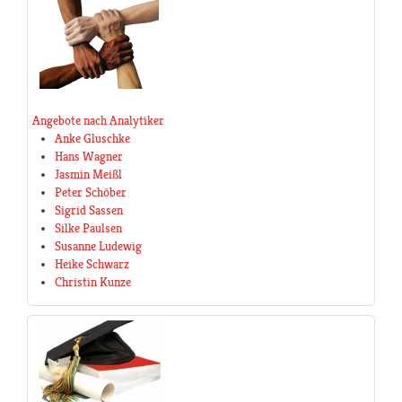
Angebote nach Analytiker
Anke Gluschke
Hans Wagner
Jasmin Meißl
Peter Schöber
Sigrid Sassen
Silke Paulsen
Susanne Ludewig
Heike Schwarz
Christin Kunze