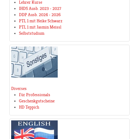
Lehrer Kurse
IHDS Ausb. 2023 - 2027
DDP Ausb. 2024 - 2026
PTL 1 mit Heike Schwarz
PTL 1 mit Jasmin Meissl
Selbststudium
Diverses
Für Professionals
Geschenkgutscheine
HD Teppich