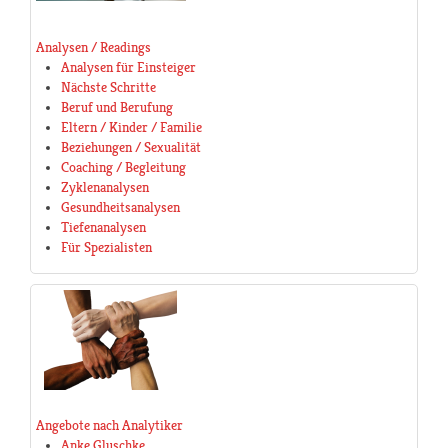
Analysen / Readings
Analysen für Einsteiger
Nächste Schritte
Beruf und Berufung
Eltern / Kinder / Familie
Beziehungen / Sexualität
Coaching / Begleitung
Zyklenanalysen
Gesundheitsanalysen
Tiefenanalysen
Für Spezialisten
Angebote nach Analytiker
Anke Gluschke