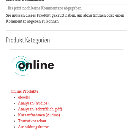
Bis jetzt noch keine Kommentare abgegeben
Sie müssen dieses Produkt gekauft haben, um abzustimmen oder einen
Kommentar abgeben zu können.
Produkt
Kategorien
Online Produkte
ebooks
Analysen (Audios)
Analysen (schriftlich, pdf)
Kursaufnahmen (Audios)
Transitvorschau
Ausbildungskurse