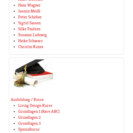
Hans Wagner
Jasmin Meißl
Peter Schöber
Sigrid Sassen
Silke Paulsen
Susanne Ludewig
Heike Schwarz
Christin Kunze
Ausbildung / Kurse
Living Design Kurse
Grundlagen 1 (Rave ABC)
Grundlagen 2
Grundlagen 3
Spezialkurse