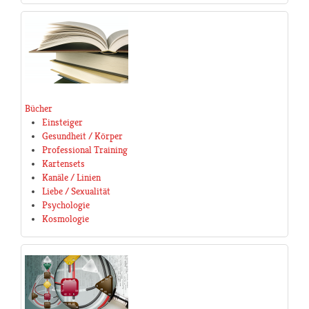
Bücher
Einsteiger
Gesundheit / Körper
Professional Training
Kartensets
Kanäle / Linien
Liebe / Sexualität
Psychologie
Kosmologie