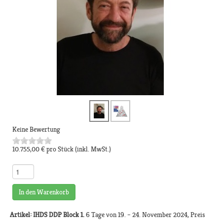
Keine Bewertung
10.755,00 €
pro Stück
(inkl. MwSt.)
In den Warenkorb
Artikel: IHDS DDP Block 1.
6 Tage von 19. – 24. November 2024, Preis