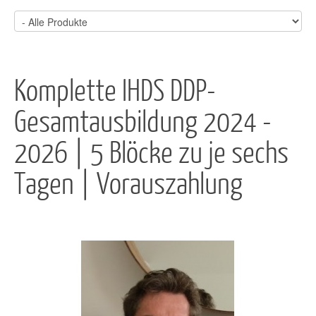
Komplette IHDS DDP-
Gesamtausbildung 2024 -
2026 | 5 Blöcke zu je sechs
Tagen | Vorauszahlung