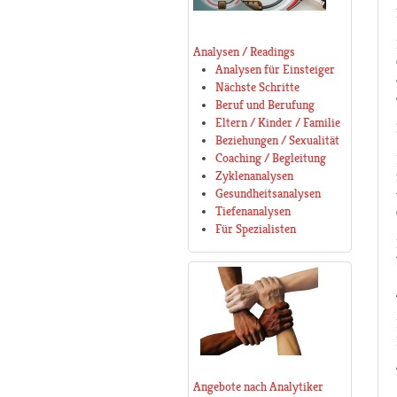
Analysen / Readings
Analysen für Einsteiger
Nächste Schritte
Beruf und Berufung
Eltern / Kinder / Familie
Beziehungen / Sexualität
Coaching / Begleitung
Zyklenanalysen
Gesundheitsanalysen
Tiefenanalysen
Für Spezialisten
Angebote nach Analytiker