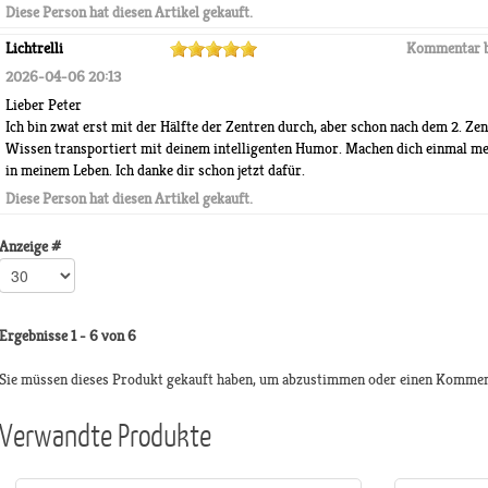
Diese Person hat diesen Artikel gekauft.
Lichtrelli
Kommentar 
2026-04-06 20:13
Lieber Peter
Ich bin zwat erst mit der Hälfte der Zentren durch, aber schon nach dem 2. Zen
Wissen transportiert mit deinem intelligenten Humor. Machen dich einmal m
in meinem Leben. Ich danke dir schon jetzt dafür.
Diese Person hat diesen Artikel gekauft.
Anzeige #
Ergebnisse 1 - 6 von 6
Sie müssen dieses Produkt gekauft haben, um abzustimmen oder einen Kommen
Verwandte Produkte