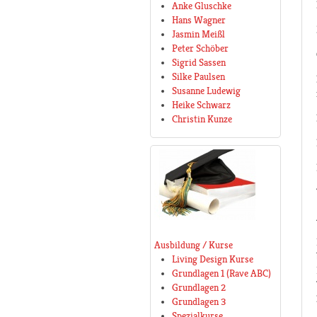
Anke Gluschke
Hans Wagner
Jasmin Meißl
Peter Schöber
Sigrid Sassen
Silke Paulsen
Susanne Ludewig
Heike Schwarz
Christin Kunze
Ausbildung / Kurse
Living Design Kurse
Grundlagen 1 (Rave ABC)
Grundlagen 2
Grundlagen 3
Spezialkurse