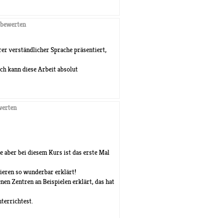
bewerten
rer verständlicher Sprache präsentiert,
ch kann diese Arbeit absolut
erten
e aber bei diesem Kurs ist das erste Mal
ieren so wunderbar erklärt!
nen Zentren an Beispielen erklärt, das hat
terrichtest.