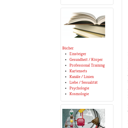
Bücher
Einsteiger
Gesundheit / Körper
Professional Training
Kartensets
Kanäle / Linien
Liebe / Sexualität
Psychologie
Kosmologie