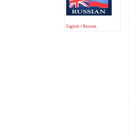
English / Russian