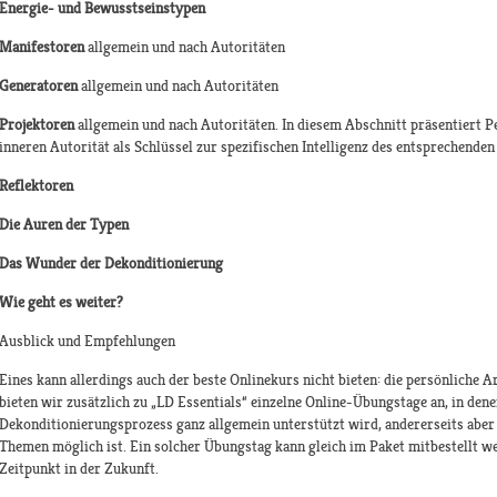
Energie- und Bewusstseinstypen
Manifestoren
allgemein und nach Autoritäten
Generatoren
allgemein und nach Autoritäten
Projektoren
allgemein und nach Autoritäten. In diesem Abschnitt präsentiert P
inneren Autorität als Schlüssel zur spezifischen Intelligenz des entsprechenden
Reflektoren
Die Auren der Typen
Das Wunder der Dekonditionierung
Wie geht es weiter?
Ausblick und Empfehlungen
Eines kann allerdings auch der beste Onlinekurs nicht bieten: die persönliche
bieten wir zusätzlich zu „LD Essentials“ einzelne Online-Übungstage an, in dene
Dekonditionierungsprozess ganz allgemein unterstützt wird, andererseits aber 
Themen möglich ist. Ein solcher Übungstag kann gleich im Paket mitbestellt w
Zeitpunkt in der Zukunft.