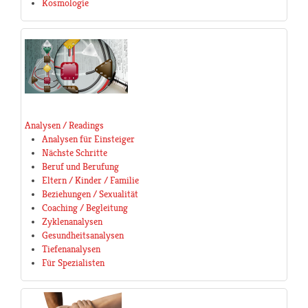
Kosmologie
Analysen / Readings
Analysen für Einsteiger
Nächste Schritte
Beruf und Berufung
Eltern / Kinder / Familie
Beziehungen / Sexualität
Coaching / Begleitung
Zyklenanalysen
Gesundheitsanalysen
Tiefenanalysen
Für Spezialisten