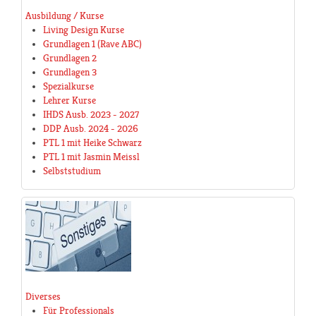
Ausbildung / Kurse
Living Design Kurse
Grundlagen 1 (Rave ABC)
Grundlagen 2
Grundlagen 3
Spezialkurse
Lehrer Kurse
IHDS Ausb. 2023 - 2027
DDP Ausb. 2024 - 2026
PTL 1 mit Heike Schwarz
PTL 1 mit Jasmin Meissl
Selbststudium
Diverses
Für Professionals