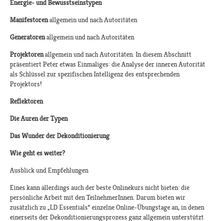
Energie- und Bewusstseinstypen
Manifestoren
allgemein und nach Autoritäten
Generatoren
allgemein und nach Autoritäten
Projektoren
allgemein und nach Autoritäten. In diesem Abschnitt
präsentiert Peter etwas Einmaliges: die Analyse der inneren Autorität
als Schlüssel zur spezifischen Intelligenz des entsprechenden
Projektors!
Reflektoren
Die Auren der Typen
Das Wunder der Dekonditionierung
Wie geht es weiter?
Ausblick und Empfehlungen
Eines kann allerdings auch der beste Onlinekurs nicht bieten: die
persönliche Arbeit mit den TeilnehmerInnen. Darum bieten wir
zusätzlich zu „LD Essentials“ einzelne Online-Übungstage an, in denen
einerseits der Dekonditionierungsprozess ganz allgemein unterstützt