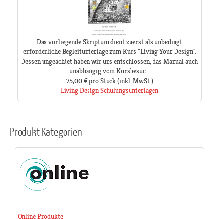
Das vorliegende Skriptum dient zuerst als unbedingt
erforderliche Begleitunterlage zum Kurs "Living Your Design".
Dessen ungeachtet haben wir uns entschlossen, das Manual auch
unabhängig vom Kursbesuc...
75,00 €
pro Stück
(inkl. MwSt.)
Living Design Schulungsunterlagen
Produkt
Kategorien
Online Produkte