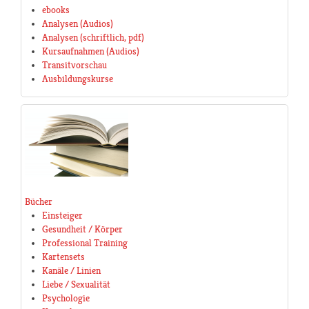
ebooks
Analysen (Audios)
Analysen (schriftlich, pdf)
Kursaufnahmen (Audios)
Transitvorschau
Ausbildungskurse
Bücher
Einsteiger
Gesundheit / Körper
Professional Training
Kartensets
Kanäle / Linien
Liebe / Sexualität
Psychologie