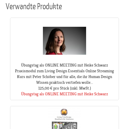
Verwandte Produkte
Übungstag als ONLINE MEETING mit Heike Schwarz
Praxismodul zum Living Design Essentials Online Streaming
Kurs mit Peter Schöber und für alle, die ihr Human Design
Wissen praktisch vertiefen wolle...
125,00 €
pro Stück
(inkl. MwSt.)
Übungstag als ONLINE MEETING mit Heike Schwarz