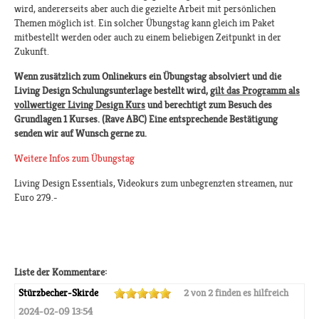
wird, andererseits aber auch die gezielte Arbeit mit persönlichen
Themen möglich ist. Ein solcher Übungstag kann gleich im Paket
mitbestellt werden oder auch zu einem beliebigen Zeitpunkt in der
Zukunft.
Wenn zusätzlich zum Onlinekurs ein Übungstag absolviert und die
Living Design Schulungsunterlage bestellt wird,
gilt das Programm als
vollwertiger Living Design Kurs
und berechtigt zum Besuch des
Grundlagen 1 Kurses. (Rave ABC) Eine entsprechende Bestätigung
senden wir auf Wunsch gerne zu.
Weitere Infos zum Übungstag
Living Design Essentials, Videokurs zum unbegrenzten streamen, nur
Euro 279.-
Liste der Kommentare:
Stürzbecher-Skirde
2 von 2 finden es hilfreich
2024-02-09 13:54