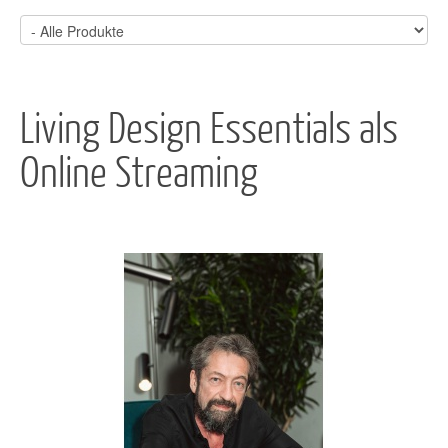
Living Design Essentials als
Online Streaming