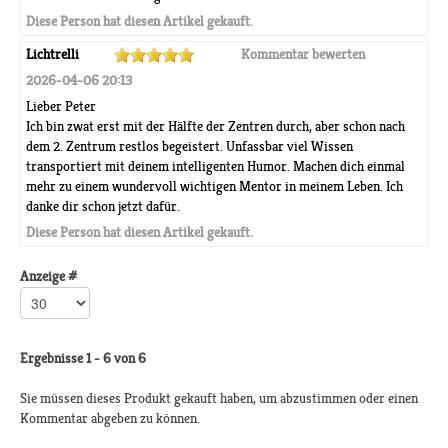
Diese Person hat diesen Artikel gekauft.
Lichtrelli
Kommentar bewerten
2026-04-06 20:13
Lieber Peter
Ich bin zwat erst mit der Hälfte der Zentren durch, aber schon nach
dem 2. Zentrum restlos begeistert. Unfassbar viel Wissen
transportiert mit deinem intelligenten Humor. Machen dich einmal
mehr zu einem wundervoll wichtigen Mentor in meinem Leben. Ich
danke dir schon jetzt dafür.
Diese Person hat diesen Artikel gekauft.
Anzeige #
Ergebnisse 1 - 6 von 6
Sie müssen dieses Produkt gekauft haben, um abzustimmen oder einen
Kommentar abgeben zu können.