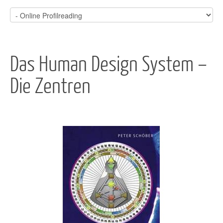
Das Human Design System –
Die Zentren