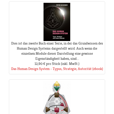
Dies ist das zweite Buch einer Serie, in der das Grundwissen des
Human Design Systems dargestellt wird. Auch wenn die
einzelnen Module dieser Darstellung eine gewisse
Eigenständigkeit haben, sind...
12,90 €
pro Stück
(inkl. MwSt.)
Das Human Design System - Typus, Strategie, Autorität (ebook)