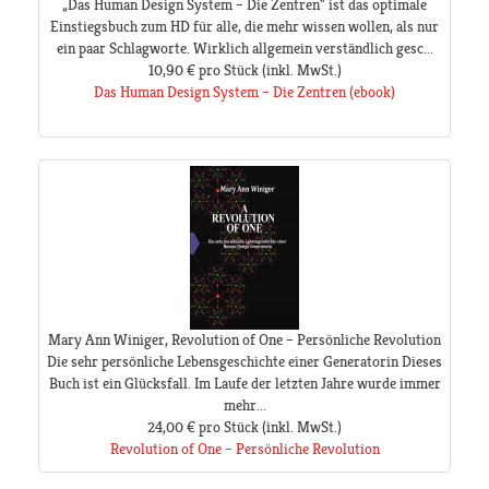
„Das Human Design System – Die Zentren" ist das optimale
Einstiegsbuch zum HD für alle, die mehr wissen wollen, als nur
ein paar Schlagworte. Wirklich allgemein verständlich gesc...
10,90 €
pro Stück
(inkl. MwSt.)
Das Human Design System – Die Zentren (ebook)
Mary Ann Winiger, Revolution of One – Persönliche Revolution
Die sehr persönliche Lebensgeschichte einer Generatorin Dieses
Buch ist ein Glücksfall. Im Laufe der letzten Jahre wurde immer
mehr...
24,00 €
pro Stück
(inkl. MwSt.)
Revolution of One – Persönliche Revolution