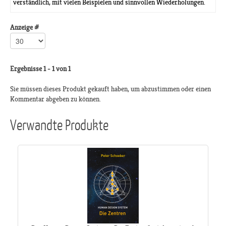
verständlich, mit vielen Beispielen und sinnvollen Wiederholungen.
Anzeige #
Ergebnisse 1 - 1 von 1
Sie müssen dieses Produkt gekauft haben, um abzustimmen oder einen
Kommentar abgeben zu können.
Verwandte Produkte