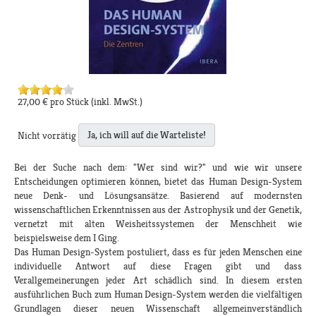
27,00 €
pro Stück
(inkl. MwSt.)
Ja, ich will auf die Warteliste!
Nicht vorrätig
Bei der Suche nach dem: "Wer sind wir?" und wie wir unsere
Entscheidungen optimieren können, bietet das Human Design-System
neue Denk- und Lösungsansätze. Basierend auf modernsten
wissenschaftlichen Erkenntnissen aus der Astrophysik und der Genetik,
vernetzt mit alten Weisheitssystemen der Menschheit wie
beispielsweise dem I Ging.
Das Human Design-System postuliert, dass es für jeden Menschen eine
individuelle Antwort auf diese Fragen gibt und dass
Verallgemeinerungen jeder Art schädlich sind. In diesem ersten
ausführlichen Buch zum Human Design-System werden die vielfältigen
Grundlagen dieser neuen Wissenschaft allgemeinverständlich