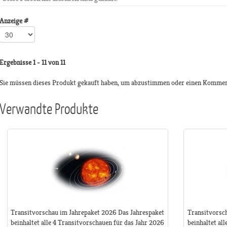
Anzeige #
Ergebnisse 1 - 11 von 11
Sie müssen dieses Produkt gekauft haben, um abzustimmen oder einen Kommen
Verwandte Produkte
Transitvorschau im Jahrepaket 2026 Das Jahrespaket
Transitvorsc
beinhaltet alle 4 Transitvorschauen für das Jahr 2026
beinhaltet al