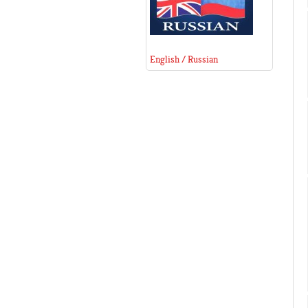
English / Russian