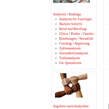
Analysen / Readings
Analysen für Einsteiger
Nächste Schritte
Beruf und Berufung
Eltern / Kinder / Familie
Beziehungen / Sexualität
Coaching / Begleitung
Zyklenanalysen
Gesundheitsanalysen
Tiefenanalysen
Für Spezialisten
Angebote nach Analytiker