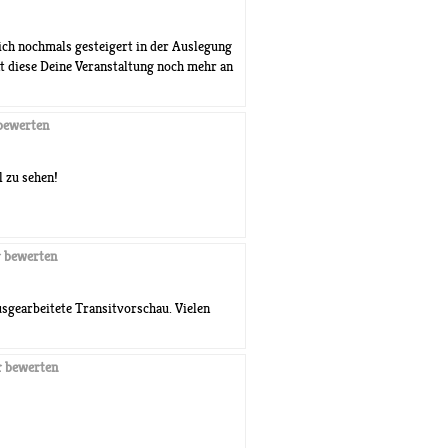
Dich nochmals gesteigert in der Auslegung
 diese Deine Veranstaltung noch mehr an
bewerten
 zu sehen!
 bewerten
sgearbeitete Transitvorschau. Vielen
 bewerten