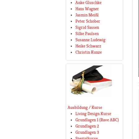
Anke Gluschke
Hans Wagner
Jasmin Meißl
Peter Schöber
Sigrid Sassen
Silke Paulsen
Susanne Ludewig
Heike Schwarz
Christin Kunze
Ausbildung / Kurse
Living Design Kurse
Grundlagen 1 (Rave ABC)
Grundlagen 2
Grundlagen 3
Spezialkurse