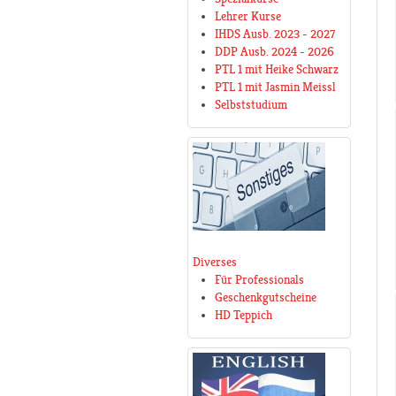
Lehrer Kurse
IHDS Ausb. 2023 - 2027
DDP Ausb. 2024 - 2026
PTL 1 mit Heike Schwarz
PTL 1 mit Jasmin Meissl
Selbststudium
Diverses
Für Professionals
Geschenkgutscheine
HD Teppich