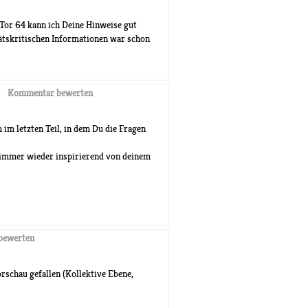
Tor 64 kann ich Deine Hinweise gut
ätskritischen Informationen war schon
Kommentar bewerten
 im letzten Teil, in dem Du die Fragen
t immer wieder inspirierend von deinem
bewerten
orschau gefallen (Kollektive Ebene,