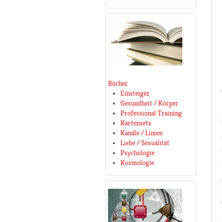
Bücher
Einsteiger
Gesundheit / Körper
Professional Training
Kartensets
Kanäle / Linien
Liebe / Sexualität
Psychologie
Kosmologie