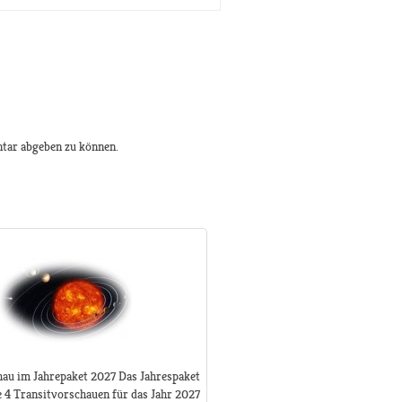
tar abgeben zu können.
hau im Jahrepaket 2027 Das Jahrespaket
le 4 Transitvorschauen für das Jahr 2027