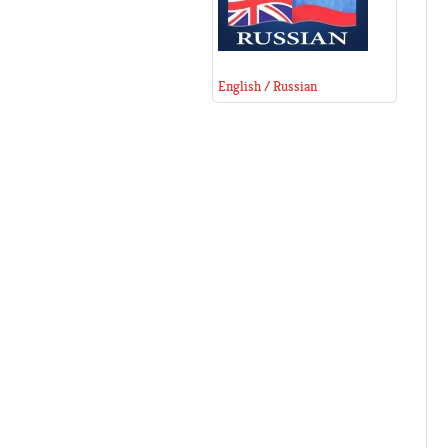
English / Russian