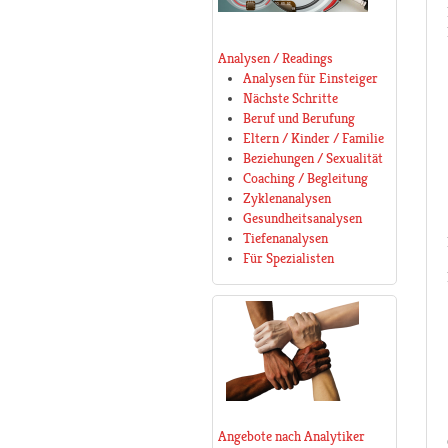
Analysen / Readings
Analysen für Einsteiger
Nächste Schritte
Beruf und Berufung
Eltern / Kinder / Familie
Beziehungen / Sexualität
Coaching / Begleitung
Zyklenanalysen
Gesundheitsanalysen
Tiefenanalysen
Für Spezialisten
Angebote nach Analytiker