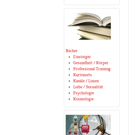
Bücher
Einsteiger
Gesundheit / Körper
Professional Training
Kartensets
Kanäle / Linien
Liebe / Sexualität
Psychologie
Kosmologie