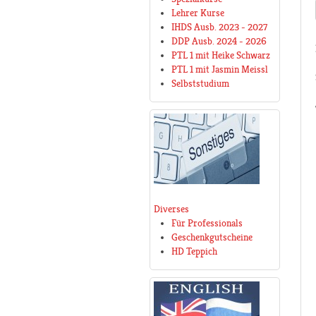
Lehrer Kurse
IHDS Ausb. 2023 - 2027
DDP Ausb. 2024 - 2026
PTL 1 mit Heike Schwarz
PTL 1 mit Jasmin Meissl
Selbststudium
Diverses
Für Professionals
Geschenkgutscheine
HD Teppich