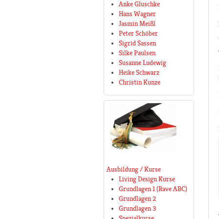
Anke Gluschke
Hans Wagner
Jasmin Meißl
Peter Schöber
Sigrid Sassen
Silke Paulsen
Susanne Ludewig
Heike Schwarz
Christin Kunze
Ausbildung / Kurse
Living Design Kurse
Grundlagen 1 (Rave ABC)
Grundlagen 2
Grundlagen 3
Spezialkurse