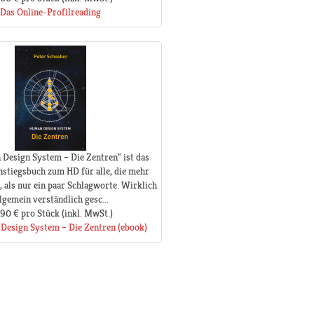
Das Online-Profilreading
Design System – Die Zentren" ist das
nstiegsbuch zum HD für alle, die mehr
, als nur ein paar Schlagworte. Wirklich
llgemein verständlich gesc...
,90 €
pro Stück
(inkl. MwSt.)
Design System – Die Zentren (ebook)