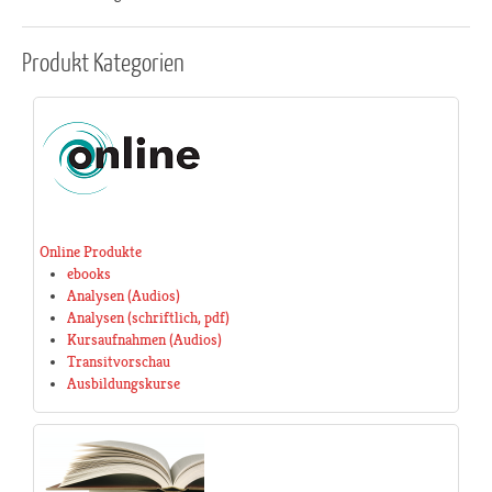
Produkt
Kategorien
Online Produkte
ebooks
Analysen (Audios)
Analysen (schriftlich, pdf)
Kursaufnahmen (Audios)
Transitvorschau
Ausbildungskurse