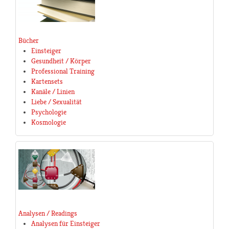
Bücher
Einsteiger
Gesundheit / Körper
Professional Training
Kartensets
Kanäle / Linien
Liebe / Sexualität
Psychologie
Kosmologie
Analysen / Readings
Analysen für Einsteiger