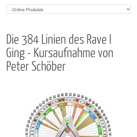
Die 384 Linien des Rave I
Ging - Kursaufnahme von
Peter Schöber