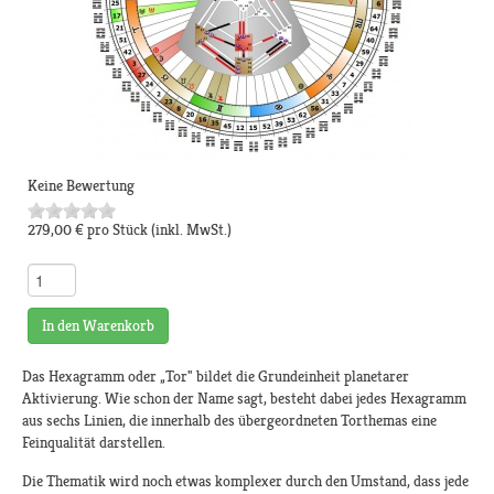
Keine Bewertung
279,00 €
pro Stück
(inkl. MwSt.)
In den Warenkorb
Das Hexagramm oder „Tor" bildet die Grundeinheit planetarer
Aktivierung. Wie schon der Name sagt, besteht dabei jedes Hexagramm
aus sechs Linien, die innerhalb des übergeordneten Torthemas eine
Feinqualität darstellen.
Die Thematik wird noch etwas komplexer durch den Umstand, dass jede