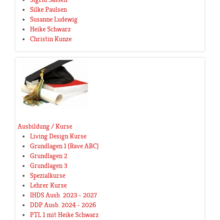
Silke Paulsen
Susanne Ludewig
Heike Schwarz
Christin Kunze
Ausbildung / Kurse
Living Design Kurse
Grundlagen 1 (Rave ABC)
Grundlagen 2
Grundlagen 3
Spezialkurse
Lehrer Kurse
IHDS Ausb. 2023 - 2027
DDP Ausb. 2024 - 2026
PTL 1 mit Heike Schwarz