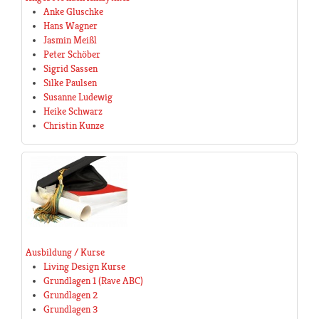
Anke Gluschke
Hans Wagner
Jasmin Meißl
Peter Schöber
Sigrid Sassen
Silke Paulsen
Susanne Ludewig
Heike Schwarz
Christin Kunze
Ausbildung / Kurse
Living Design Kurse
Grundlagen 1 (Rave ABC)
Grundlagen 2
Grundlagen 3