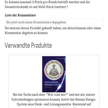
Es können maximal 3 Stück pro Kunde bestellt werden und die
Gesamtstückzahl ist auf 1000 Stück limitiert !
Liste der Kommentare:
Bis jetzt noch keine Kommentare abgegeben
Sie müssen dieses Produkt gekauft haben, um abzustimmen oder einen
Kommentar abgeben zu können.
Verwandte Produkte
Bei der Suche nach dem: "Wer sind wir?" und wie wir unsere
Entscheidungen optimieren können, bietet das Human Design-
System neue Denk- und Lösungsansätze. Basierend auf