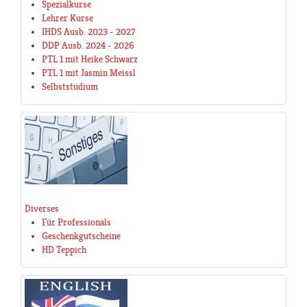
Spezialkurse
Lehrer Kurse
IHDS Ausb. 2023 - 2027
DDP Ausb. 2024 - 2026
PTL 1 mit Heike Schwarz
PTL 1 mit Jasmin Meissl
Selbststudium
Diverses
Für Professionals
Geschenkgutscheine
HD Teppich