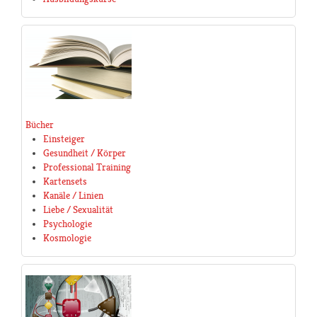
Bücher
Einsteiger
Gesundheit / Körper
Professional Training
Kartensets
Kanäle / Linien
Liebe / Sexualität
Psychologie
Kosmologie