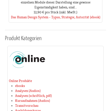
einzelnen Module dieser Darstellung eine gewisse
Eigenständigkeit haben, sind...
12,90 €
pro Stück
(inkl. MwSt.)
Das Human Design System - Typus, Strategie, Autorität (ebook)
Produkt
Kategorien
Online Produkte
ebooks
Analysen (Audios)
Analysen (schriftlich, pdf)
Kursaufnahmen (Audios)
Transitvorschau
Ausbildungskurse