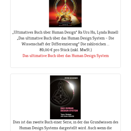
„Ultimatives Buch über Human Design“ Ra Uru Hu, Lynda Bunell:
„Das ultimative Buch über das Human Design System – Die
Wissenschaft der Differenzierung“ Die zahlreichen ...
89,00 €
pro Stück
(inkl. MwSt.)
Das ultimative Buch über das Human Design System
Dies ist das zweite Buch einer Serie, in der das Grundwissen des
Human Design Systems dargestellt wird. Auch wenn die