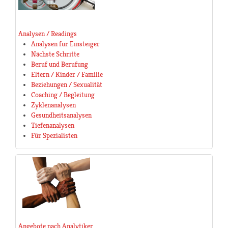
Analysen / Readings
Analysen für Einsteiger
Nächste Schritte
Beruf und Berufung
Eltern / Kinder / Familie
Beziehungen / Sexualität
Coaching / Begleitung
Zyklenanalysen
Gesundheitsanalysen
Tiefenanalysen
Für Spezialisten
Angebote nach Analytiker