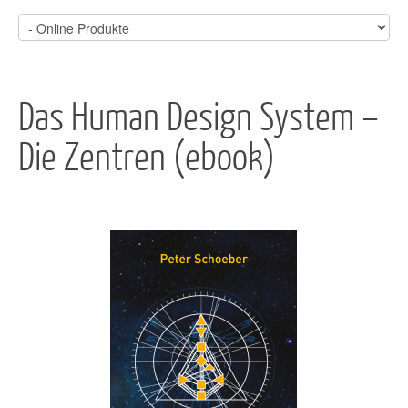
Das Human Design System –
Die Zentren (ebook)