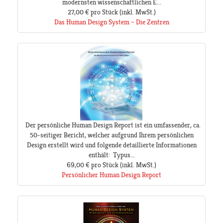
modernsten wissenschaftlichen E...
27,00 €
pro Stück
(inkl. MwSt.)
Das Human Design System – Die Zentren
Der persönliche Human Design Report ist ein umfassender, ca.
50-seitiger Bericht, welcher aufgrund Ihrem persönlichen
Design erstellt wird und folgende detaillierte Informationen
enthält: Typus...
69,00 €
pro Stück
(inkl. MwSt.)
Persönlicher Human Design Report