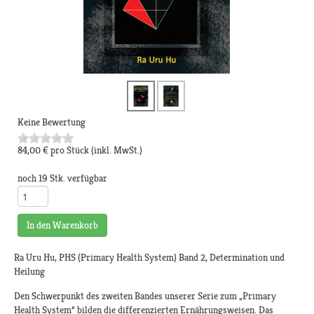
Keine Bewertung
84,00 €
pro Stück
(inkl. MwSt.)
noch 19 Stk. verfügbar
In den Warenkorb
Ra Uru Hu, PHS (Primary Health System) Band 2, Determination und
Heilung
Den Schwerpunkt des zweiten Bandes unserer Serie zum „Primary
Health System“ bilden die differenzierten Ernährungsweisen. Das