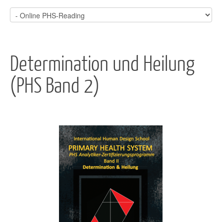
Determination und Heilung
(PHS Band 2)