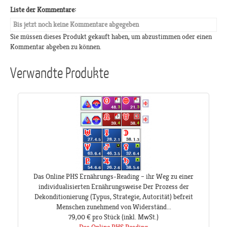
Liste der Kommentare:
Bis jetzt noch keine Kommentare abgegeben
Sie müssen dieses Produkt gekauft haben, um abzustimmen oder einen
Kommentar abgeben zu können.
Verwandte Produkte
Das Online PHS Ernährungs-Reading – ihr Weg zu einer
individualisierten Ernährungsweise Der Prozess der
Dekonditionierung (Typus, Strategie, Autorität) befreit
Menschen zunehmend von Widerständ...
79,00 €
pro Stück
(inkl. MwSt.)