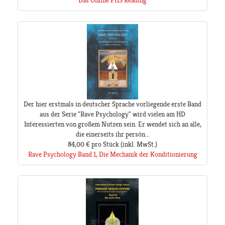
Das Online PHS Reading
Der hier erstmals in deutscher Sprache vorliegende erste Band
aus der Serie "Rave Psychology" wird vielen am HD
Interessierten von großem Nutzen sein. Er wendet sich an alle,
die einerseits ihr persön...
84,00 €
pro Stück
(inkl. MwSt.)
Rave Psychology Band 1, Die Mechanik der Konditionierung