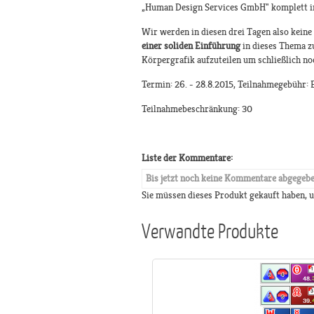
„Human Design Services GmbH" komplett in
Wir werden in diesen drei Tagen also keine
einer soliden Einführung
in dieses Thema zu
Körpergrafik aufzuteilen um schließlich no
Termin: 26. - 28.8.2015, Teilnahmegebühr: 
Teilnahmebeschränkung: 30
Liste der Kommentare:
Bis jetzt noch keine Kommentare abgegeb
Sie müssen dieses Produkt gekauft haben,
Verwandte Produkte