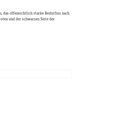
 das offensichtlich starke Bedürfnis nach
roten und der schwarzen Seite der