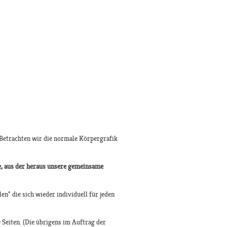
. Betrachten wir die normale Körpergrafik
, aus der heraus unsere gemeinsame
n" die sich wieder individuell für jeden
Seiten. (Die übrigens im Auftrag der