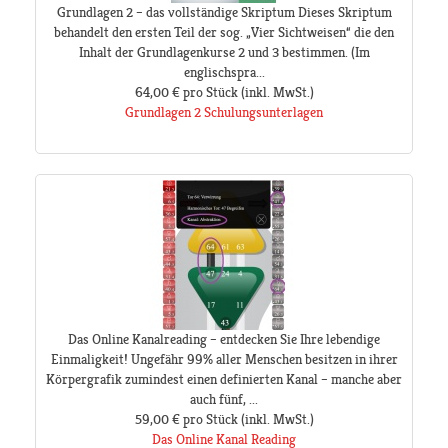
Grundlagen 2 – das vollständige Skriptum Dieses Skriptum
behandelt den ersten Teil der sog. „Vier Sichtweisen“ die den
Inhalt der Grundlagenkurse 2 und 3 bestimmen. (Im
englischspra...
64,00 €
pro Stück
(inkl. MwSt.)
Grundlagen 2 Schulungsunterlagen
Das Online Kanalreading – entdecken Sie Ihre lebendige
Einmaligkeit! Ungefähr 99% aller Menschen besitzen in ihrer
Körpergrafik zumindest einen definierten Kanal – manche aber
auch fünf, ...
59,00 €
pro Stück
(inkl. MwSt.)
Das Online Kanal Reading