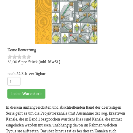
Keine Bewertung
54,00 €
pro Stück
(inkl. MwSt.)
noch 32 Stk. verfügbar
In den Warenkorb
In diesem umfangreichsten und abschließenden Band der dreiteiligen
Serie geht es um die Projektorkanäle (mit Ausnahme der sog. kreativen
Kanäle, die in Band 1 besprochen wurden) Dies sind Kanäle, die immer
eingeladen werden müssen, unabhängig davon im Rahmen welchen
Typus sie auftreten. Darüber hinaus ist es bei diesen Kanälen auch