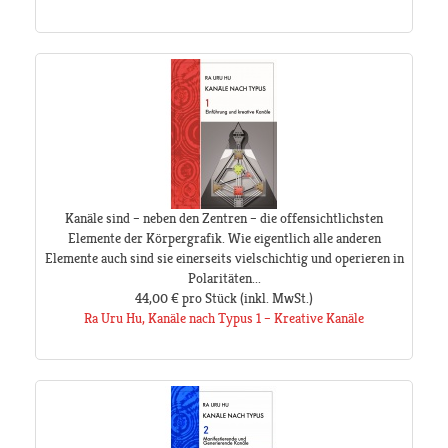
Kanäle sind – neben den Zentren – die offensichtlichsten
Elemente der Körpergrafik. Wie eigentlich alle anderen
Elemente auch sind sie einerseits vielschichtig und operieren in
Polaritäten...
44,00 €
pro Stück
(inkl. MwSt.)
Ra Uru Hu, Kanäle nach Typus 1 – Kreative Kanäle