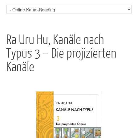
Ra Uru Hu, Kanäle nach
Typus 3 – Die projizierten
Kanäle