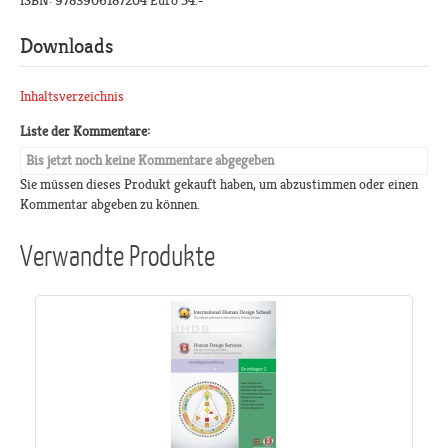
ISBN: 9783906187204 Euro 54.-
Downloads
Inhaltsverzeichnis
Liste der Kommentare:
Bis jetzt noch keine Kommentare abgegeben
Sie müssen dieses Produkt gekauft haben, um abzustimmen oder einen
Kommentar abgeben zu können.
Verwandte Produkte