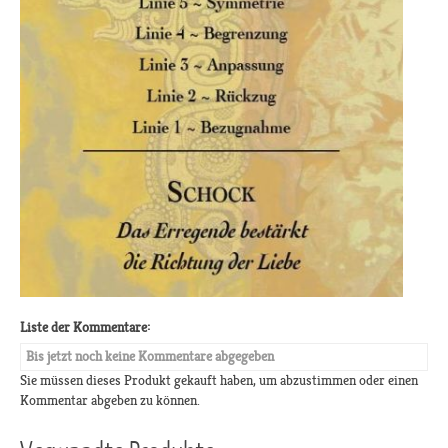
Liste der Kommentare:
Bis jetzt noch keine Kommentare abgegeben
Sie müssen dieses Produkt gekauft haben, um abzustimmen oder einen
Kommentar abgeben zu können.