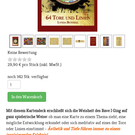
Keine Bewertung
29,90 €
pro Stück
(inkl. MwSt.)
noch 342 Stk. verfügbar
In den Warenkorb
Mit diesem Kartendeck erschließt sich die Weisheit des Rave I Ging auf
ganz spielerische Weise:
ob man eine Karte zu einem Thema zieht, eine
mögliche Entwicklung erkundet oder sich meditativ auf eines der Tore
oder Linien einstimmt -
Ästhetik und Tiefe führen immer zu einem
inspirierenden Erlebnis!