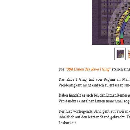
Die
"384 Linien des Rave I Ging"
stellen ein
Das Rave I Ging hat von Beginn an Mensc
Vieldeutigkeit nicht einfach zu erfassen sin
Dabei handelt es sich bei den Linien keine
Verständnis einzelner Linien manchmal soga
Der hier vorliegende Band geht auf zwei in
inhaltlich auf den letzten Stand gebracht.
Lesbarkeit.