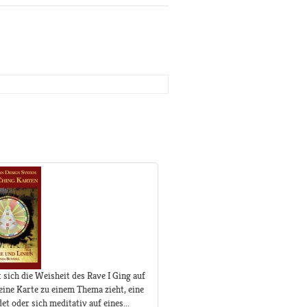
sich die Weisheit des Rave I Ging auf
eine Karte zu einem Thema zieht, eine
 oder sich meditativ auf eines...