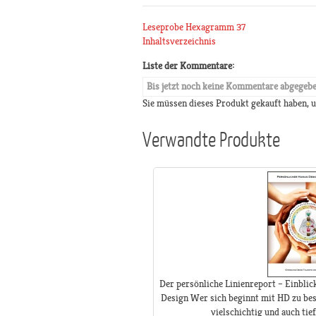
Leseprobe Hexagramm 37
Inhaltsverzeichnis
Liste der Kommentare:
Bis jetzt noch keine Kommentare abgegeb
Sie müssen dieses Produkt gekauft haben,
Verwandte Produkte
Der persönliche Linienreport – Einbli
Design Wer sich beginnt mit HD zu bes
vielschichtig und auch tie