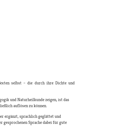
exten selbst – die durch ihre Dichte und
gogik und Naturheilkunde zeigen, ist das
ießlich auflösen zu können.
r ergänzt, sprachlich geglättet und
der gesprochenen Sprache dabei für gute